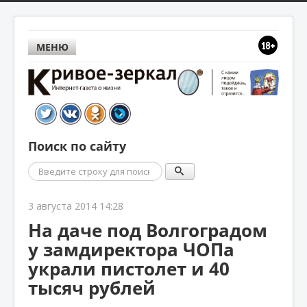
МЕНЮ
Поиск по сайту
Поиск
3 августа 2014 14:28
На даче под Волгоградом
у замдиректора ЧОПа
украли пистолет и 40
тысяч рублей