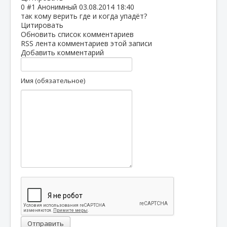
0
#1
Анонимный
03.08.2014 18:40
так кому верить где и когда упадёт?
Цитировать
Обновить список комментариев
RSS лента комментариев этой записи
Добавить комментарий
Имя (обязательное)
Отправить