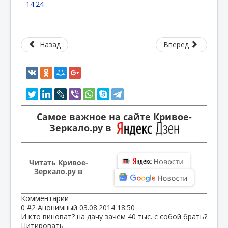
14:24
Назад
Вперед
Самое важное на сайте Кривое-
Зеркало.ру в
Читать Кривое-
Зеркало.ру в
Комментарии
0
#2
Анонимный
03.08.2014 18:50
И кто виноват? на дачу зачем 40 тыс. с собой брать?
Цитировать