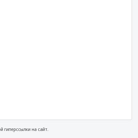
й гиперссылки на сайт.