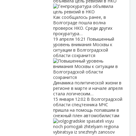
объявила цель ревизий в НКО
Как сообщалось ранее, в
Волгограде пошла волна
проверок НКО. Среди других
прокуратура…
19 апреля
16:21
Повышенный
уровень внимания Москвы к
ситуации в Волгоградской
области сохранится
Динамика политической жизни в
регионе в марте и начале апреля
стала логическим…
15 января
12:02
В Волгоградской
области спецтехника МЧС
пришла на помощь попавшим в
снежный плен автомобилистам