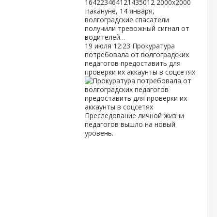
Накануне, 14 января,
волгоградские спасатели
получили тревожный сигнал от
водителей…
19 июля
12:23
Прокуратура
потребовала от волгоградских
педагогов предоставить для
проверки их аккаунты в соцсетях
Преследование личной жизни
педагогов вышло на новый
уровень.