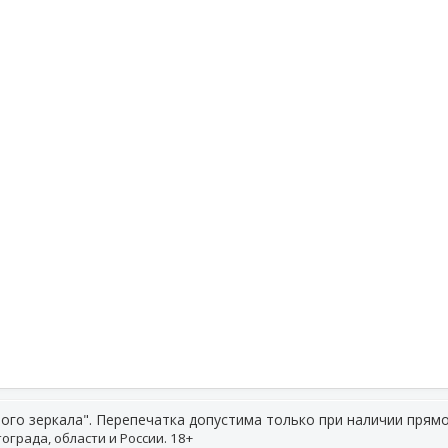
ого зеркала". Перепечатка допустима только при наличии прямо
ограда, области и России. 18+