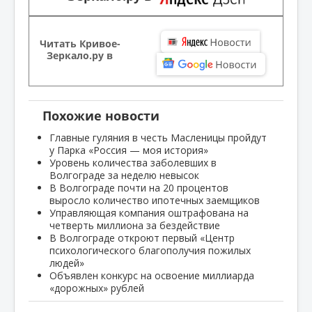
Читать Кривое-
Зеркало.ру в
Похожие новости
Главные гуляния в честь Масленицы пройдут
у Парка «Россия — моя история»
Уровень количества заболевших в
Волгограде за неделю невысок
В Волгограде почти на 20 процентов
выросло количество ипотечных заемщиков
Управляющая компания оштрафована на
четверть миллиона за бездействие
В Волгограде откроют первый «Центр
психологического благополучия пожилых
людей»
Объявлен конкурс на освоение миллиарда
«дорожных» рублей