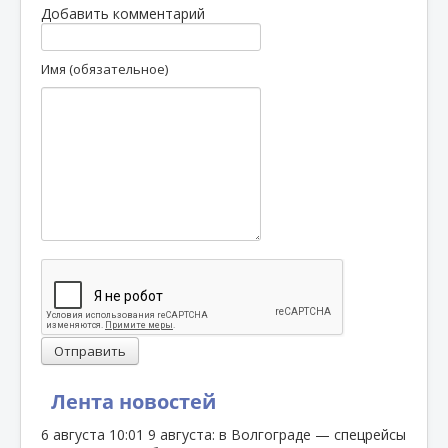
Добавить комментарий
Имя (обязательное)
Отправить
Лента новостей
6 августа
10:01
9 августа: в Волгограде — спецрейсы