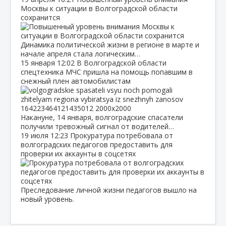
Москвы к ситуации в Волгоградской области
сохранится
Динамика политической жизни в регионе в марте и
начале апреля стала логическим…
15 января
12:02
В Волгоградской области
спецтехника МЧС пришла на помощь попавшим в
снежный плен автомобилистам
Накануне, 14 января, волгоградские спасатели
получили тревожный сигнал от водителей…
19 июля
12:23
Прокуратура потребовала от
волгоградских педагогов предоставить для
проверки их аккаунты в соцсетях
Преследование личной жизни педагогов вышло на
новый уровень.