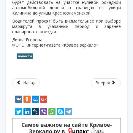
будет действовать на участке нулевой рокадной
автомобильной дороги в границах от улицы
Калинина до улицы Краснознаменской.
Водителей просят быть внимательнее при выборе
маршрута в указанный период и заранее
планировать поездки.
Диана Егорова
ФОТО: интернет-газета «Кривое зеркало»
новости
Назад
Вперед
Самое важное на сайте Кривое-
Зеркало.ру в