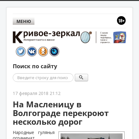
МЕНЮ
Поиск по сайту
Поиск
17 февраля 2018 21:12
На Масленицу в
Волгограде перекроют
несколько дорог
Народные гулянья
ограничат