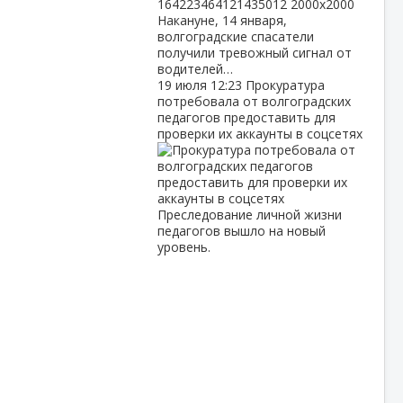
Накануне, 14 января,
волгоградские спасатели
получили тревожный сигнал от
водителей…
19 июля
12:23
Прокуратура
потребовала от волгоградских
педагогов предоставить для
проверки их аккаунты в соцсетях
Преследование личной жизни
педагогов вышло на новый
уровень.