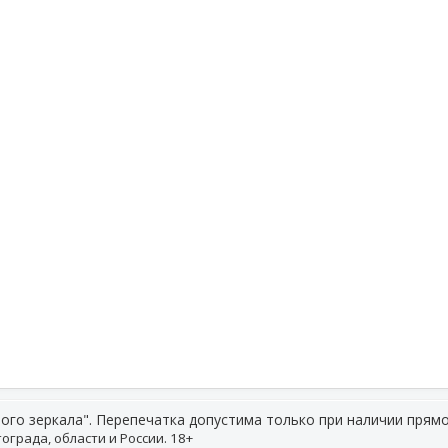
ого зеркала". Перепечатка допустима только при наличии прямо
ограда, области и России. 18+