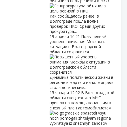
объявила цель ревизий в НКО
Как сообщалось ранее, в
Волгограде пошла волна
проверок НКО. Среди других
прокуратура…
19 апреля
16:21
Повышенный
уровень внимания Москвы к
ситуации в Волгоградской
области сохранится
Динамика политической жизни в
регионе в марте и начале апреля
стала логическим…
15 января
12:02
В Волгоградской
области спецтехника МЧС
пришла на помощь попавшим в
снежный плен автомобилистам