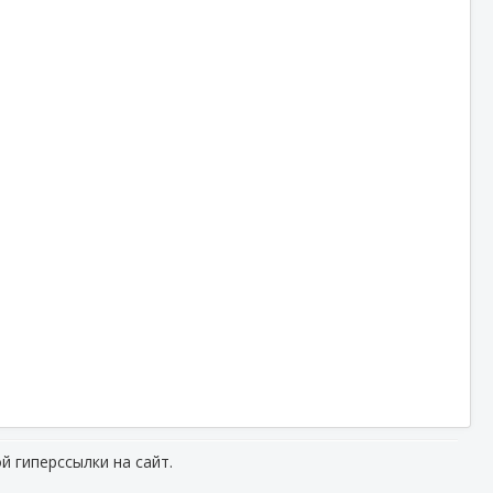
й гиперссылки на сайт.