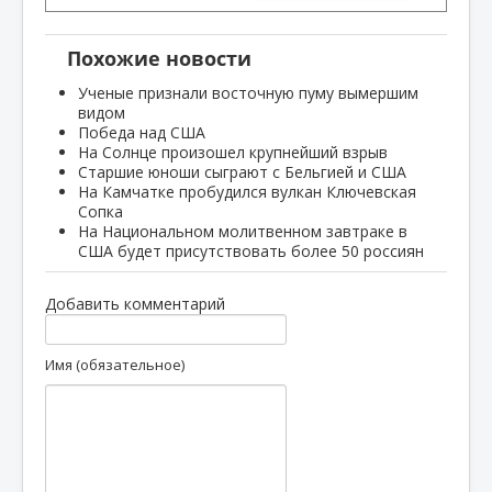
Похожие новости
Ученые признали восточную пуму вымершим
видом
Победа над США
На Солнце произошел крупнейший взрыв
Старшие юноши сыграют с Бельгией и США
На Камчатке пробудился вулкан Ключевская
Сопка
На Национальном молитвенном завтраке в
США будет присутствовать более 50 россиян
Добавить комментарий
Имя (обязательное)