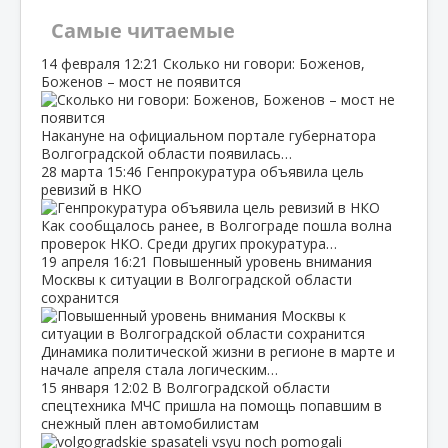
Самые читаемые
14 февраля
12:21
Сколько ни говори: Боженов,
Боженов – мост не появится
Накануне на официальном портале губернатора
Волгоградской области появилась…
28 марта
15:46
Генпрокуратура объявила цель
ревизий в НКО
Как сообщалось ранее, в Волгограде пошла волна
проверок НКО. Среди других прокуратура…
19 апреля
16:21
Повышенный уровень внимания
Москвы к ситуации в Волгоградской области
сохранится
Динамика политической жизни в регионе в марте и
начале апреля стала логическим…
15 января
12:02
В Волгоградской области
спецтехника МЧС пришла на помощь попавшим в
снежный плен автомобилистам