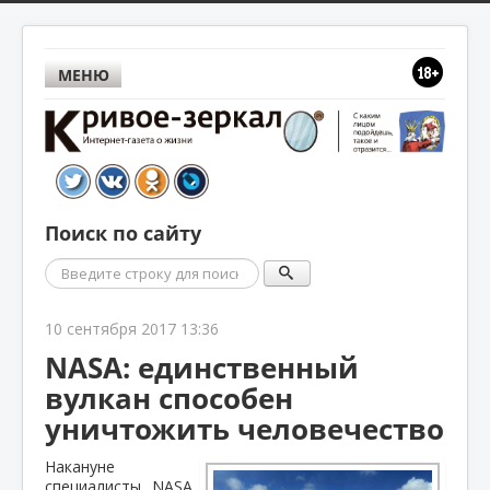
МЕНЮ
Поиск по сайту
Поиск
10 сентября 2017 13:36
NASA: единственный
вулкан способен
уничтожить человечество
Накануне
специалисты NASA