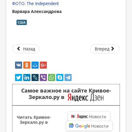
ФОТО: The Independent
Варвара Александрова
США
Назад
Вперед
Самое важное на сайте Кривое-
Зеркало.ру в
Читать Кривое-
Зеркало.ру в