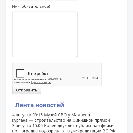
Имя (обязательное)
Отправить
Лента новостей
4 августа
09:15
Музей СВО у Мамаева
кургана — строительство на финишной прямой
3 августа
15:00
Более двух лет публиковал фейки:
волгоградца подозревают в дискредитации ВС РФ