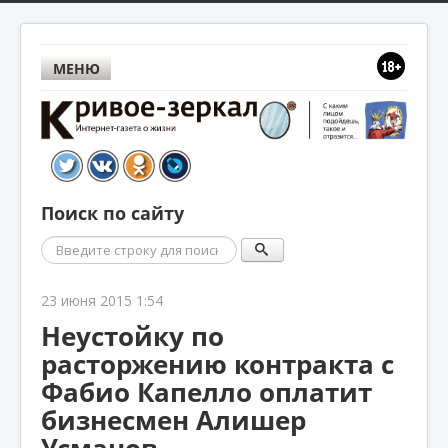
МЕНЮ
Поиск по сайту
Поиск
23 июня 2015 1:54
Неустойку по
расторжению контракта с
Фабио Капелло оплатит
бизнесмен Алишер
Усманов