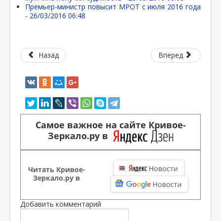
Премьер-министр повысит МРОТ с июля 2016 года
-
26/03/2016 06:48
Назад
Вперед
Самое важное на сайте Кривое-
Зеркало.ру в
Читать Кривое-
Зеркало.ру в
Добавить комментарий