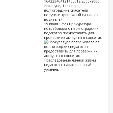
Накануне, 14 января,
волгоградские спасатели
получили тревожный сигнал от
водителей…
19 июля
12:23
Прокуратура
потребовала от волгоградских
педагогов предоставить для
проверки их аккаунты в соцсетях
Преследование личной жизни
педагогов вышло на новый
уровень.