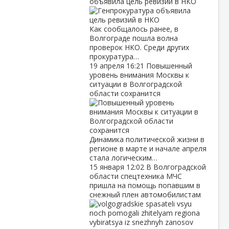
объявила цель ревизий в НКО
Как сообщалось ранее, в
Волгограде пошла волна
проверок НКО. Среди других
прокуратура…
19 апреля
16:21
Повышенный
уровень внимания Москвы к
ситуации в Волгоградской
области сохранится
Динамика политической жизни в
регионе в марте и начале апреля
стала логическим…
15 января
12:02
В Волгоградской
области спецтехника МЧС
пришла на помощь попавшим в
снежный плен автомобилистам