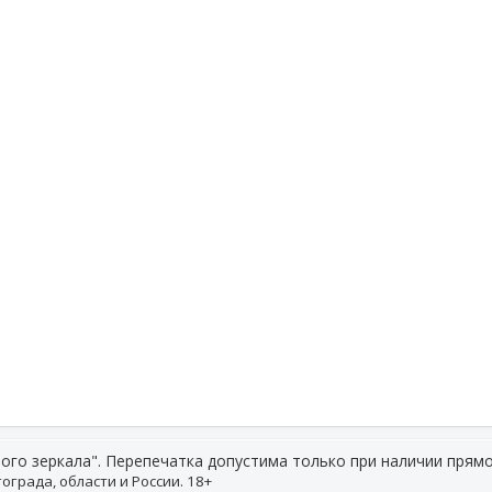
ого зеркала". Перепечатка допустима только при наличии прямо
ограда, области и России. 18+