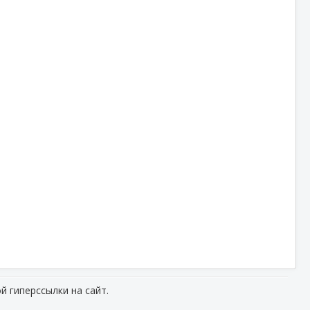
й гиперссылки на сайт.