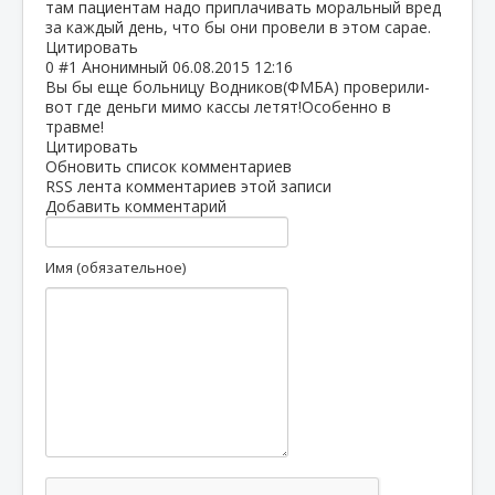
там пациентам надо приплачивать моральный вред
за каждый день, что бы они провели в этом сарае.
Цитировать
0
#1
Анонимный
06.08.2015 12:16
Вы бы еще больницу Водников(ФМБА) проверили-
вот где деньги мимо кассы летят!Особенно в
травме!
Цитировать
Обновить список комментариев
RSS лента комментариев этой записи
Добавить комментарий
Имя (обязательное)