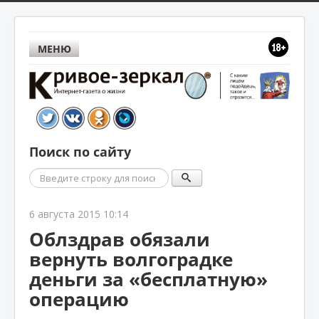
МЕНЮ
Поиск по сайту
Поиск
6 августа 2015 10:14
Облздрав обязали
вернуть волгоградке
деньги за «бесплатную»
операцию