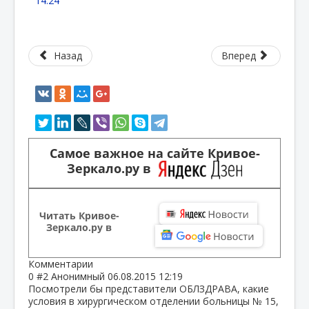
14:24
Назад
Вперед
Самое важное на сайте Кривое-
Зеркало.ру в
Читать Кривое-
Зеркало.ру в
Комментарии
0
#2
Анонимный
06.08.2015 12:19
Посмотрели бы представители ОБЛЗДРАВА, какие
условия в хирургическом отделении больницы № 15,