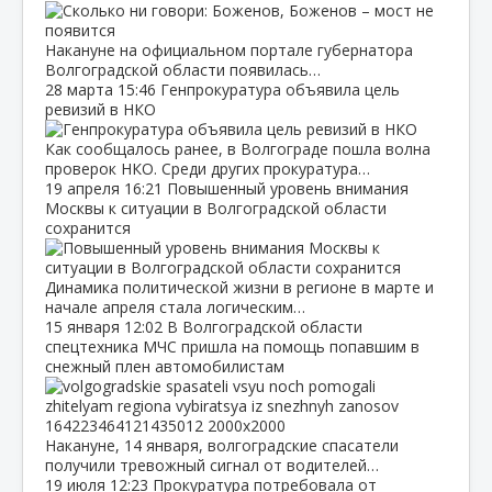
Накануне на официальном портале губернатора
Волгоградской области появилась…
28 марта
15:46
Генпрокуратура объявила цель
ревизий в НКО
Как сообщалось ранее, в Волгограде пошла волна
проверок НКО. Среди других прокуратура…
19 апреля
16:21
Повышенный уровень внимания
Москвы к ситуации в Волгоградской области
сохранится
Динамика политической жизни в регионе в марте и
начале апреля стала логическим…
15 января
12:02
В Волгоградской области
спецтехника МЧС пришла на помощь попавшим в
снежный плен автомобилистам
Накануне, 14 января, волгоградские спасатели
получили тревожный сигнал от водителей…
19 июля
12:23
Прокуратура потребовала от