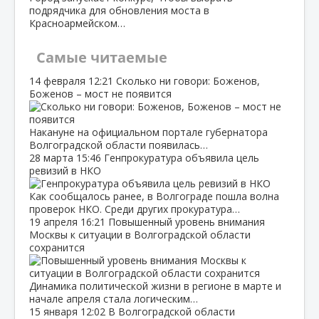
подрядчика для обновления моста в
Красноармейском…
Самые читаемые
14 февраля
12:21
Сколько ни говори: Боженов,
Боженов – мост не появится
Накануне на официальном портале губернатора
Волгоградской области появилась…
28 марта
15:46
Генпрокуратура объявила цель
ревизий в НКО
Как сообщалось ранее, в Волгограде пошла волна
проверок НКО. Среди других прокуратура…
19 апреля
16:21
Повышенный уровень внимания
Москвы к ситуации в Волгоградской области
сохранится
Динамика политической жизни в регионе в марте и
начале апреля стала логическим…
15 января
12:02
В Волгоградской области