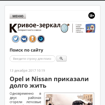
МЕНЮ
Поиск по сайту
Поиск
13 декабря 2017 10:19
Opel и Nissan приказали
долго жить
Одновременно в
двух районах
сгорели легковые