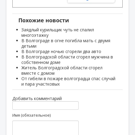
Похожие новости
Заядлый курильщик чуть не спалил
многоэтажку
В Волгограде в огне погибла мать с двумя
детьми
В Волгограде ночью сгорели два авто
В Волгоградской области сгорел мужчина в
собственном доме
Житель Волгоградской области сгорел
вместе с домом
От гибели в пожаре волгоградца спас случай
и пара участковых
Добавить комментарий
Имя (обязательное)