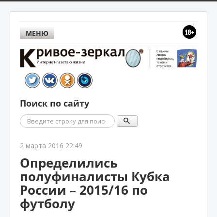
МЕНЮ
Поиск по сайту
Поиск
2 марта 2016 22:49
Определились
полуфиналисты Кубка
России – 2015/16 по
футболу