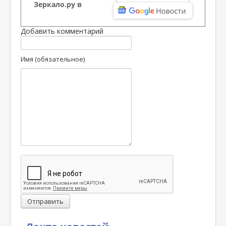
Зеркало.ру в
Добавить комментарий
Имя (обязательное)
Отправить