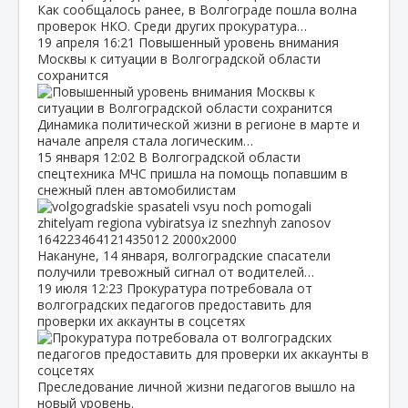
Как сообщалось ранее, в Волгограде пошла волна
проверок НКО. Среди других прокуратура…
19 апреля
16:21
Повышенный уровень внимания
Москвы к ситуации в Волгоградской области
сохранится
Динамика политической жизни в регионе в марте и
начале апреля стала логическим…
15 января
12:02
В Волгоградской области
спецтехника МЧС пришла на помощь попавшим в
снежный плен автомобилистам
Накануне, 14 января, волгоградские спасатели
получили тревожный сигнал от водителей…
19 июля
12:23
Прокуратура потребовала от
волгоградских педагогов предоставить для
проверки их аккаунты в соцсетях
Преследование личной жизни педагогов вышло на
новый уровень.