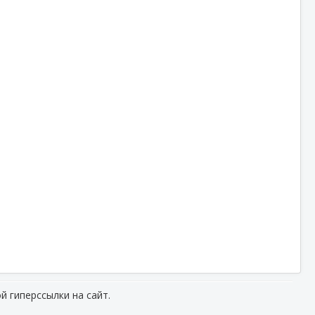
й гиперссылки на сайт.