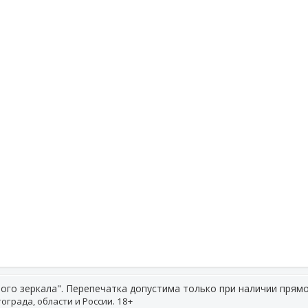
ого зеркала". Перепечатка допустима только при наличии прямо
ограда, области и России. 18+