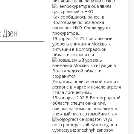
объявила цель ревизий в НКО
Как сообщалось ранее, в
Волгограде пошла волна
проверок НКО. Среди других
прокуратура…
19 апреля
16:21
Повышенный
уровень внимания Москвы к
ситуации в Волгоградской
области сохранится
Динамика политической жизни в
регионе в марте и начале апреля
стала логическим…
15 января
12:02
В Волгоградской
области спецтехника МЧС
пришла на помощь попавшим в
снежный плен автомобилистам