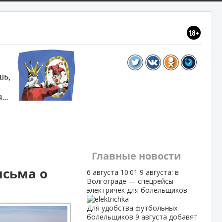
Главные новости
исьма о
6 августа
10:01
9 августа: в
Волгограде — спецрейсы
электричек для болельщиков
Для удобства футбольных
болельщиков 9 августа добавят