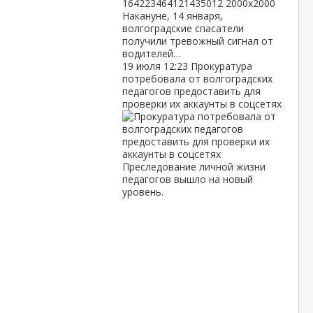
Накануне, 14 января,
волгоградские спасатели
получили тревожный сигнал от
водителей…
19 июля
12:23
Прокуратура
потребовала от волгоградских
педагогов предоставить для
проверки их аккаунты в соцсетях
Преследование личной жизни
педагогов вышло на новый
уровень.