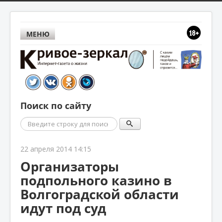
МЕНЮ
Поиск по сайту
Поиск
22 апреля 2014 14:15
Организаторы
подпольного казино в
Волгоградской области
идут под суд