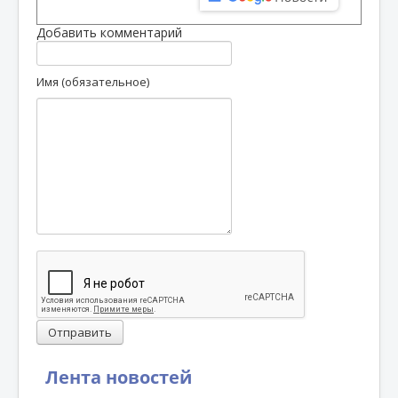
Добавить комментарий
Имя (обязательное)
Отправить
Лента новостей