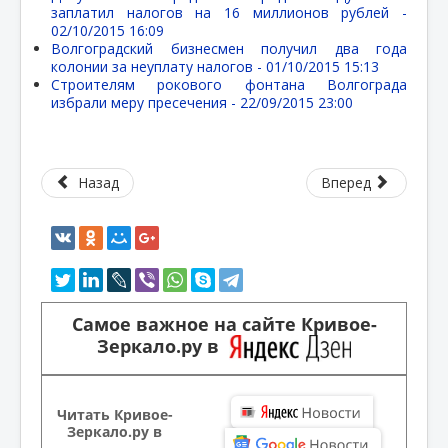
заплатил налогов на 16 миллионов рублей -
02/10/2015 16:09
Волгоградский бизнесмен получил два года
колонии за неуплату налогов -
01/10/2015 15:13
Строителям рокового фонтана Волгограда
избрали меру пресечения -
22/09/2015 23:00
Назад
Вперед
Самое важное на сайте Кривое-
Зеркало.ру в
Читать Кривое-
Зеркало.ру в