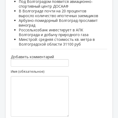
Под Волгоградом появится авиационно-
спортивный центр ДОСААФ
В Волгограде почти на 20 процентов
выросло количество ипотечных заемщиков
Арбузно-помидорный Волгоград прославит
виноград
Россельхозбанк инвестирует в АПК
Волгограда и добычу природного газа
Минстрой: средняя стоимость кв. метра в
Волгоградской области 31100 руб
Добавить комментарий
Имя (обязательное)