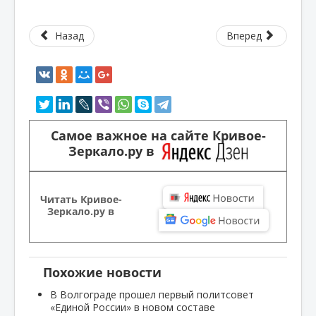
Назад
Вперед
Самое важное на сайте Кривое-
Зеркало.ру в
Читать Кривое-
Зеркало.ру в
Похожие новости
В Волгограде прошел первый политсовет
«Единой России» в новом составе