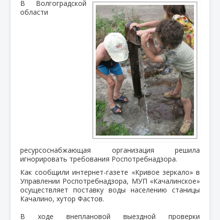
В Волгоградской
области
ресурсоснабжающая организация решила
игнорировать требования Роспотребнадзора.
Как сообщили интернет-газете «Кривое зеркало» в
Управлении Роспотребнадзора, МУП «Качалинское»
осуществляет поставку воды населению станицы
Качалино, хутор Фастов.
В ходе внеплановой выездной проверки