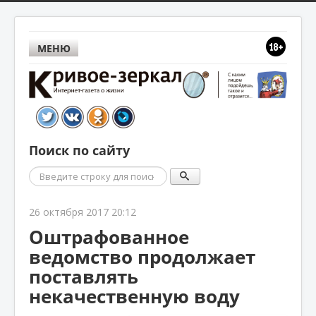
МЕНЮ
Поиск по сайту
Поиск
26 октября 2017 20:12
Оштрафованное
ведомство продолжает
поставлять
некачественную воду