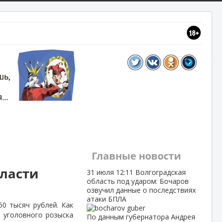
Главные новости
ласти
31 июля
12:11
Волгоградская
область под ударом: Бочаров
озвучил данные о последствиях
атаки БПЛА
0 тысяч рублей. Как
а уголовного розыска
По данным губернатора Андрея