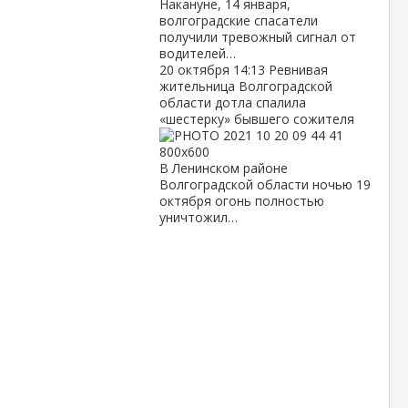
Накануне, 14 января,
волгоградские спасатели
получили тревожный сигнал от
водителей…
20 октября
14:13
Ревнивая
жительница Волгоградской
области дотла спалила
«шестерку» бывшего сожителя
В Ленинском районе
Волгоградской области ночью 19
октября огонь полностью
уничтожил…