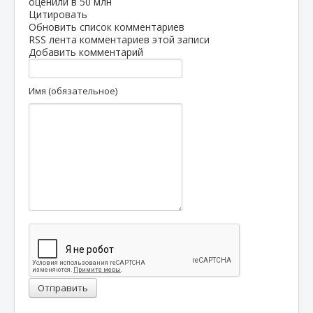
оценили в 50 млн
Цитировать
Обновить список комментариев
RSS лента комментариев этой записи
Добавить комментарий
Имя (обязательное)
Отправить