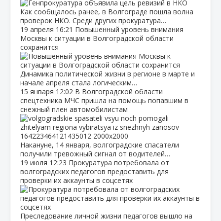
Как сообщалось ранее, в Волгограде пошла волна
проверок НКО. Среди других прокуратура…
19 апреля
16:21
Повышенный уровень внимания
Москвы к ситуации в Волгоградской области
сохранится
Динамика политической жизни в регионе в марте и
начале апреля стала логическим…
15 января
12:02
В Волгоградской области
спецтехника МЧС пришла на помощь попавшим в
снежный плен автомобилистам
Накануне, 14 января, волгоградские спасатели
получили тревожный сигнал от водителей…
19 июля
12:23
Прокуратура потребовала от
волгоградских педагогов предоставить для
проверки их аккаунты в соцсетях
Преследование личной жизни педагогов вышло на