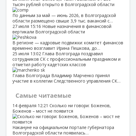
тысяч рублей открыто в Волгоградской области
По данным за май — июнь 2026, в Волгоградской
области размещено свыше 3,9 тыс. вакансий с…
27 июля
15:16
Новые назначения в финансовой
вертикали Волгоградской области
В регионе — кадровые подвижки: комитет финансов
временно возглавит Ирина Пешкова, до…
25 июля
13:02
Глава Волгограда поздравил
сотрудников СК с профессиональным праздником и
отметил работу кадетских классов
Глава Волгограда Владимир Марченко принял
участие в коллегии Следственного управления СК…
Самые читаемые
14 февраля
12:21
Сколько ни говори: Боженов,
Боженов – мост не появится
Накануне на официальном портале губернатора
Волгоградской области появилась…