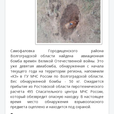
Самофаловка Городищенского района
Волгоградской области найдена
авиационная
бомба времён Великой Отечественной войны. Это
уже девятая авиабомба, обнаруженная с начала
текущего года на территории региона, напомнили
«КЗ» в ГУ МЧС России по Волгоградской области.
Вес обнаруженной бомбы - 50 кг. Ожидается
прибытие из Ростовской области пиротехнического
расчёта 495 Спасательного центра МЧС России,
который обезвредит опасную находку. В настоящее
время место обнаружения взрывоопасного
предмета оцеплено и находится под охраной.