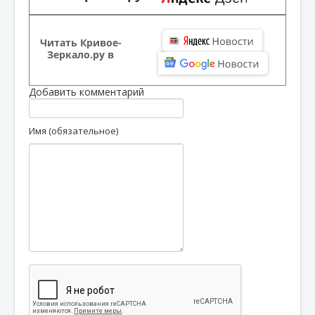
Читать Кривое-
Зеркало.ру в
Добавить комментарий
Имя (обязательное)