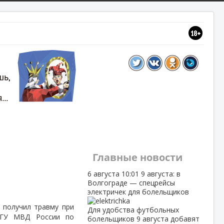
Главные новости
6 августа
10:01
9 августа: в
Волгограде — спецрейсы
электричек для болельщиков
 получил травму при
Для удобства футбольных
в ГУ МВД России по
болельщиков 9 августа добавят