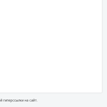
й гиперссылки на сайт.