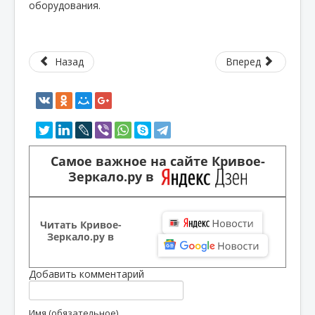
оборудования.
Назад
Вперед
Самое важное на сайте Кривое-
Зеркало.ру в
Читать Кривое-
Зеркало.ру в
Добавить комментарий
Имя (обязательное)