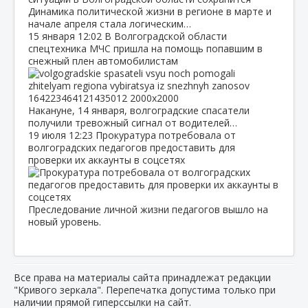
Динамика политической жизни в регионе в марте и
начале апреля стала логическим…
15 января
12:02
В Волгоградской области
спецтехника МЧС пришла на помощь попавшим в
снежный плен автомобилистам
Накануне, 14 января, волгоградские спасатели
получили тревожный сигнал от водителей…
19 июля
12:23
Прокуратура потребовала от
волгоградских педагогов предоставить для
проверки их аккаунты в соцсетях
Преследование личной жизни педагогов вышло на
новый уровень.
Все права на материалы сайта принадлежат редакции
"Кривого зеркала". Перепечатка допустима только при
наличии прямой гиперссылки на сайт.