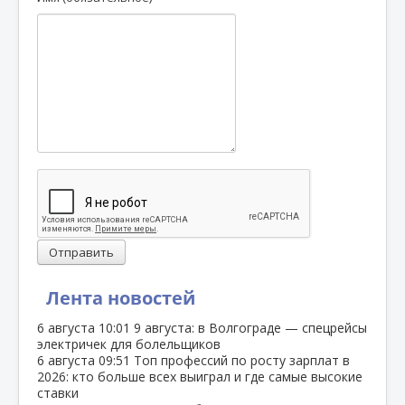
Отправить
Лента новостей
6 августа
10:01
9 августа: в Волгограде — спецрейсы
электричек для болельщиков
6 августа
09:51
Топ профессий по росту зарплат в
2026: кто больше всех выиграл и где самые высокие
ставки