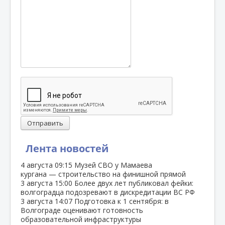
Отправить
Лента новостей
4 августа
09:15
Музей СВО у Мамаева
кургана — строительство на финишной прямой
3 августа
15:00
Более двух лет публиковал фейки:
волгоградца подозревают в дискредитации ВС РФ
3 августа
14:07
Подготовка к 1 сентября: в
Волгограде оценивают готовность
образовательной инфраструктуры