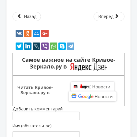
Назад
Вперед
Самое важное на сайте Кривое-
Зеркало.ру в
Читать Кривое-
Зеркало.ру в
Добавить комментарий
Имя (обязательное)