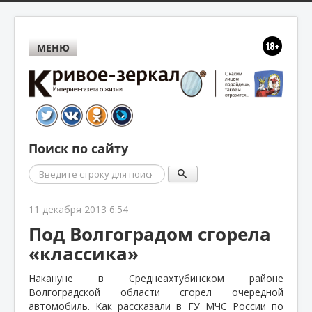
МЕНЮ
Поиск по сайту
Поиск
11 декабря 2013 6:54
Под Волгоградом сгорела
«классика»
Накануне в Среднеахтубинском районе
Волгоградской области сгорел очередной
автомобиль. Как рассказали в ГУ МЧС России по