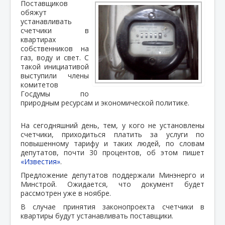
Поставщиков
обяжут
устанавливать
счетчики в
квартирах
собственников на
газ, воду и свет. С
такой инициативой
выступили члены
комитетов
Госдумы по
природным ресурсам и экономической политике.
На сегодняшний день, тем, у кого не установлены
счетчики, приходиться платить за услуги по
повышенному тарифу и таких людей, по словам
депутатов, почти 30 процентов, об этом пишет
«Известия»
.
Предложение депутатов поддержали Минэнерго и
Минстрой. Ожидается, что документ будет
рассмотрен уже в ноябре.
В случае принятия законопроекта счетчики в
квартиры будут устанавливать поставщики.