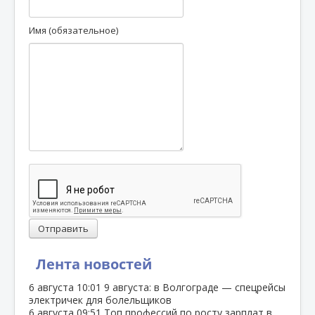
Имя (обязательное)
Отправить
Лента новостей
6 августа
10:01
9 августа: в Волгограде — спецрейсы
электричек для болельщиков
6 августа
09:51
Топ профессий по росту зарплат в