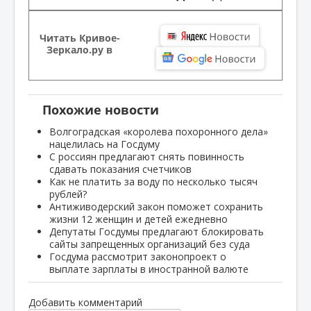
Читать Кривое-
Зеркало.ру в
Похожие новости
Волгоградская «королева похоронного дела»
нацелилась на Госдуму
С россиян предлагают снять повинность
сдавать показания счетчиков
Как не платить за воду по несколько тысяч
рублей?
Антиживодерский закон поможет сохранить
жизни 12 женщин и детей ежедневно
Депутаты Госдумы предлагают блокировать
сайты запрещенных организаций без суда
Госдума рассмотрит законопроект о
выплате зарплаты в иностранной валюте
Добавить комментарий