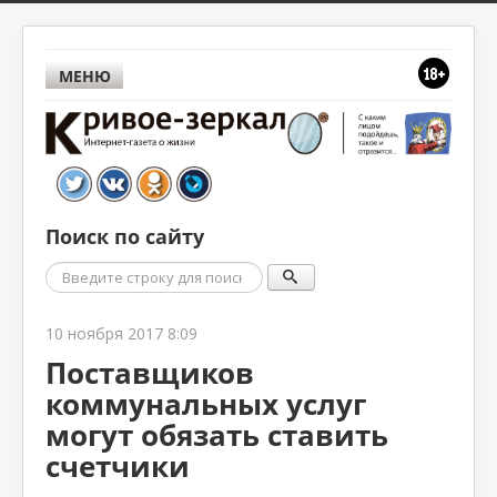
МЕНЮ
Поиск по сайту
Поиск
10 ноября 2017 8:09
Поставщиков
коммунальных услуг
могут обязать ставить
счетчики