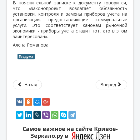
В пояснительной записке к документу говорится,
что «законопроект возлагает обязанность
установки, контроля и замены приборов учета на
организации, предоставляющие коммунальные
услуги. Это соответствует канонам рыночной
экономики - приборы учета ставит тот, кто в этом
заинтересован».
Алена Романова
Госдума
Назад
Вперед
Самое важное на сайте Кривое-
Зеркало.ру в