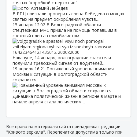
святых "коробкой с перхотью"
В РПЦ призвали проверить слова Лебедева о мощах
святых на предмет оскорбления чувств…
15 января
12:02
В Волгоградской области
спецтехника МЧС пришла на помощь попавшим в
снежный плен автомобилистам
Накануне, 14 января, волгоградские спасатели
получили тревожный сигнал от водителей…
19 апреля
16:21
Повышенный уровень внимания
Москвы к ситуации в Волгоградской области
сохранится
Динамика политической жизни в регионе в марте и
начале апреля стала логическим…
Все права на материалы сайта принадлежат редакции
"Кривого зеркала". Перепечатка допустима только при