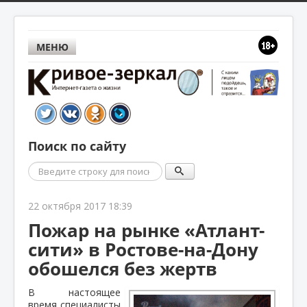
МЕНЮ
Поиск по сайту
Поиск
22 октября 2017 18:39
Пожар на рынке «Атлант-
сити» в Ростове-на-Дону
обошелся без жертв
В настоящее
время специалисты