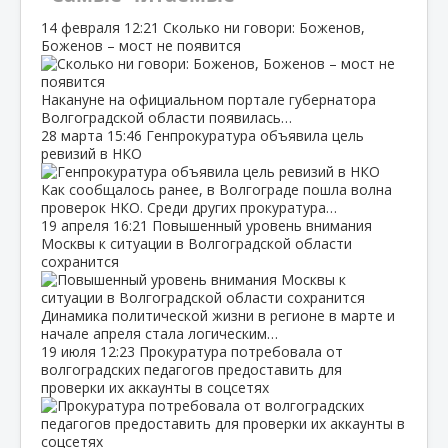
14 февраля
12:21
Сколько ни говори: Боженов,
Боженов – мост не появится
Накануне на официальном портале губернатора
Волгоградской области появилась…
28 марта
15:46
Генпрокуратура объявила цель
ревизий в НКО
Как сообщалось ранее, в Волгограде пошла волна
проверок НКО. Среди других прокуратура…
19 апреля
16:21
Повышенный уровень внимания
Москвы к ситуации в Волгоградской области
сохранится
Динамика политической жизни в регионе в марте и
начале апреля стала логическим…
19 июля
12:23
Прокуратура потребовала от
волгоградских педагогов предоставить для
проверки их аккаунты в соцсетях