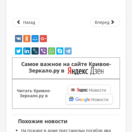
Назад
Вперед
Самое важное на сайте Кривое-
Зеркало.ру в
Читать Кривое-
Зеркало.ру в
Похожие новости
На пожаре в доме престарелых погибли два