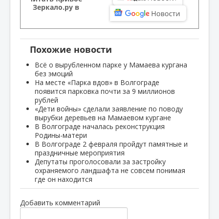
Зеркало.ру в
Похожие новости
Всё о вырубленном парке у Мамаева кургана
без эмоций
На месте «Парка вдов» в Волгограде
появится парковка почти за 9 миллионов
рублей
«Дети войны» сделали заявление по поводу
вырубки деревьев на Мамаевом кургане
В Волгограде началась реконструкция
Родины-матери
В Волгограде 2 февраля пройдут памятные и
праздничные мероприятия
Депутаты проголосовали за застройку
охраняемого ландшафта не совсем понимая
где он находится
Добавить комментарий