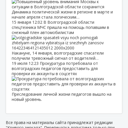
Динамика политической жизни в регионе в марте и
начале апреля стала логическим…
15 января
12:02
В Волгоградской области
спецтехника МЧС пришла на помощь попавшим в
снежный плен автомобилистам
Накануне, 14 января, волгоградские спасатели
получили тревожный сигнал от водителей…
19 июля
12:23
Прокуратура потребовала от
волгоградских педагогов предоставить для
проверки их аккаунты в соцсетях
Преследование личной жизни педагогов вышло на
новый уровень.
Все права на материалы сайта принадлежат редакции
"Кривого зеркала". Перепечатка допустима только при