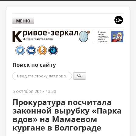
МЕНЮ
Поиск по сайту
Поиск
6 октября 2017 13:30
Прокуратура посчитала
законной вырубку «Парка
вдов» на Мамаевом
кургане в Волгограде