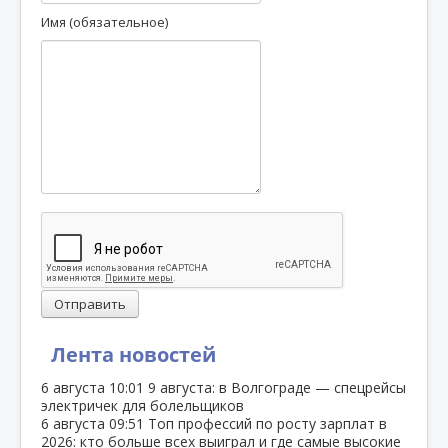
Имя (обязательное)
Отправить
Лента новостей
6 августа
10:01
9 августа: в Волгограде — спецрейсы
электричек для болельщиков
6 августа
09:51
Топ профессий по росту зарплат в
2026: кто больше всех выиграл и где самые высокие