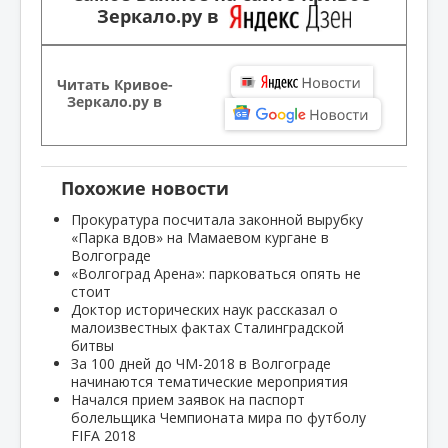
Зеркало.ру в
Читать Кривое-
Зеркало.ру в
Похожие новости
Прокуратура посчитала законной вырубку
«Парка вдов» на Мамаевом кургане в
Волгограде
«Волгоград Арена»: парковаться опять не
стоит
Доктор исторических наук рассказал о
малоизвестных фактах Сталинградской
битвы
За 100 дней до ЧМ-2018 в Волгограде
начинаются тематические мероприятия
Начался прием заявок на паспорт
болельщика Чемпионата мира по футболу
FIFA 2018