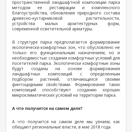
пространственной ландшафтной композиции парка
методом ее реставрации и комплексного
благоустройства, обновления природного состава
древесно-кустарниковой растительности,
устройства малых архитектурных форм,
современной осветительной арматуры.
В структуре парка предполагается формирование
экологически-комфортных зон, что обусловлено не
только его функциональным назначением, но и
необходимостью создания комфортных условий для
посетителей парка. Экологически комфортные зоны
будут созданы на основе формирования
ландшафтных композиций с определенным
подбором растений, отличающихся своими
финтоцидными свойствами. Формирование таких
композиций способствуют созданию хороших
микроклиматических условий на территории парка.
А что получится на самом деле?
А что получится на самом деле мы узнаем, как
обещают региональные власти, в мае 2018 года.