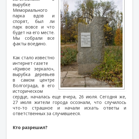
вырубке
Мемориального
парка вдов и
спорят, был ли
парк вовсе и что
будет на его месте.
Мы собрали все
факты воедино.
Как стало известно
интернет-газете
«Кривое зеркало»,
вырубка деревьев
в самом центре
Волгограда, в его
историческом
сердце, началась еще вчера, 26 июля. Сегодня же,
27 июля жители города осознали, что случилось
что-то страшное и начали искать ответы и
ответственных за случившееся.
Кто разрешил?