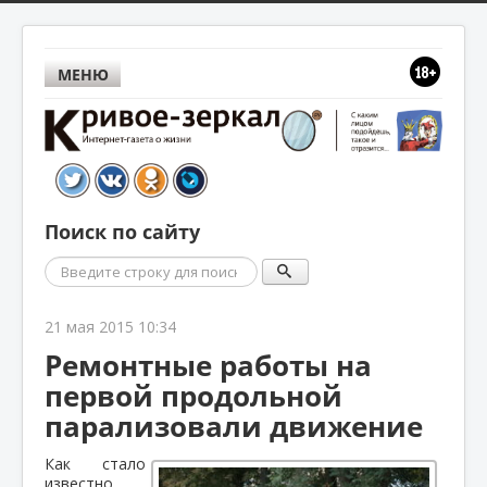
МЕНЮ
Поиск по сайту
Поиск
21 мая 2015 10:34
Ремонтные работы на
первой продольной
парализовали движение
Как стало
известно