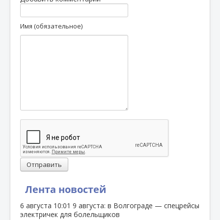
Имя (обязательное)
Отправить
Лента новостей
6 августа
10:01
9 августа: в Волгограде — спецрейсы
электричек для болельщиков