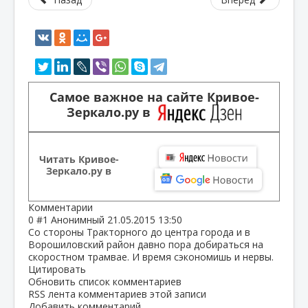
Самое важное на сайте Кривое-
Зеркало.ру в
Читать Кривое-
Зеркало.ру в
Комментарии
0
#1
Анонимный
21.05.2015 13:50
Со стороны Тракторного до центра города и в
Ворошиловский район давно пора добираться на
скоростном трамвае. И время сэкономишь и нервы.
Цитировать
Обновить список комментариев
RSS лента комментариев этой записи
Добавить комментарий