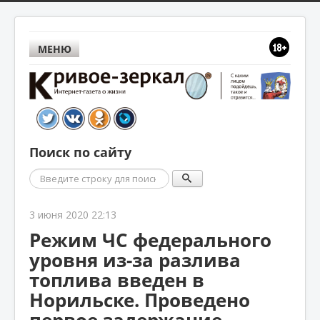
МЕНЮ
Поиск по сайту
Поиск
3 июня 2020 22:13
Режим ЧС федерального
уровня из-за разлива
топлива введен в
Норильске. Проведено
первое задержание