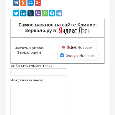
Самое важное на сайте Кривое-
Зеркало.ру в
Читать Кривое-
Зеркало.ру в
Добавить комментарий
Имя (обязательное)