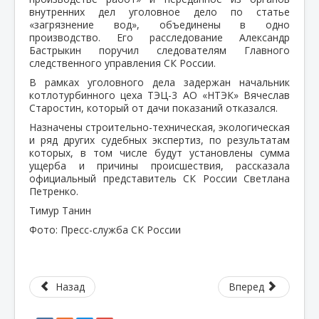
внутренних дел уголовное дело по статье
«загрязнение вод», объединены в одно
производство. Его расследование Александр
Бастрыкин поручил следователям Главного
следственного управления СК России.
В рамках уголовного дела задержан начальник
котлотурбинного цеха ТЭЦ-3 АО «НТЭК» Вячеслав
Старостин, который от дачи показаний отказался.
Назначены строительно-техническая, экологическая
и ряд других судебных экспертиз, по результатам
которых, в том числе будут установлены сумма
ущерба и причины происшествия, рассказала
официальный представитель СК России Светлана
Петренко.
Тимур Танин
Фото: Пресс-служба СК России
Назад
Вперед