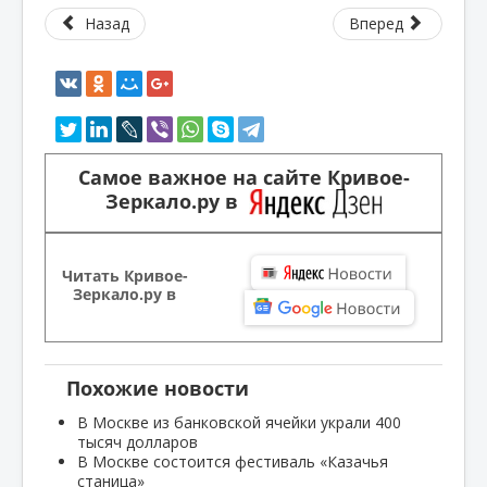
Назад
Вперед
Самое важное на сайте Кривое-
Зеркало.ру в
Читать Кривое-
Зеркало.ру в
Похожие новости
В Москве из банковской ячейки украли 400
тысяч долларов
В Москве состоится фестиваль «Казачья
станица»