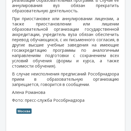
реализации образовательных программ. В случае ее
аннулирования вуз обязан прекратить
образовательную деятельность.
При приостановке или аннулировании лицензии, а
также приостановлении или лишении
образовательной организации государственной
аккредитации, учредитель вуза обязан обеспечить
перевод обучающихся, с их письменного согласия, в
другие высшие учебные заведения на имеющие
госаккредитацию программы по аналогичным
направлениям подготовки с сохранением всех
условий обучения (формы и курса, а также
стоимости обучения).
В случае неисполнения предписаний Рособрнадзора
прием в образовательную организацию
запрещается, говорится в сообщении.
Алена Романова
Фото: пресс-служба Рособрнадзора
Москва