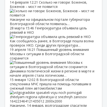
14 февраля
12:21
Сколько ни говори: Боженов,
Боженов – мост не появится
Накануне на официальном портале губернатора
Волгоградской области появилась…
28 марта
15:46
Генпрокуратура объявила цель
ревизий в НКО
Как сообщалось ранее, в Волгограде пошла волна
проверок НКО. Среди других прокуратура…
19 апреля
16:21
Повышенный уровень внимания
Москвы к ситуации в Волгоградской области
сохранится
Динамика политической жизни в регионе в марте и
начале апреля стала логическим…
15 января
12:02
В Волгоградской области
спецтехника МЧС пришла на помощь попавшим в
снежный плен автомобилистам
Накануне, 14 января, волгоградские спасатели