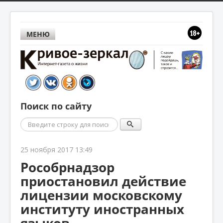
МЕНЮ
Поиск по сайту
Поиск
25 ноября 2017 13:49
Рособрнадзор
приостановил действие
лицензии московскому
институту иностранных
языков