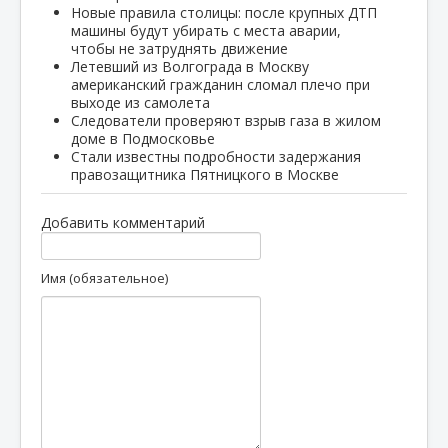
Новые правила столицы: после крупных ДТП
машины будут убирать с места аварии,
чтобы не затруднять движение
Летевший из Волгограда в Москву
американский гражданин сломал плечо при
выходе из самолета
Следователи проверяют взрыв газа в жилом
доме в Подмосковье
Стали известны подробности задержания
правозащитника Пятницкого в Москве
Добавить комментарий
Имя (обязательное)