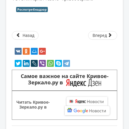
Роспотребнадзор
Назад
Вперед
Самое важное на сайте Кривое-
Зеркало.ру в
Читать Кривое-
Зеркало.ру в