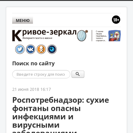
МЕНЮ
Поиск по сайту
Поиск
21 июня 2018 16:17
Роспотребнадзор: сухие
фонтаны опасны
инфекциями и
вирусными
заболеваниями