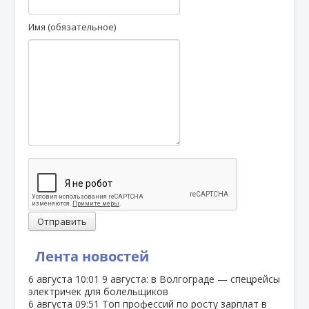
Имя (обязательное)
Отправить
Лента новостей
6 августа
10:01
9 августа: в Волгограде — спецрейсы
электричек для болельщиков
6 августа
09:51
Топ профессий по росту зарплат в