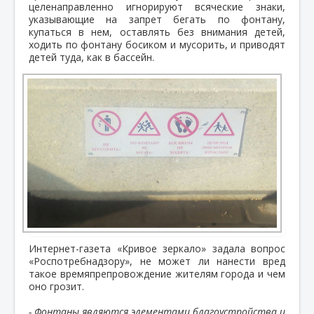
целенаправленно игнорируют всяческие знаки,
указывающие на запрет бегать по фонтану,
купаться в нем, оставлять без внимания детей,
ходить по фонтану босиком и мусорить, и приводят
детей туда, как в бассейн.
Интернет-газета «Кривое зеркало» задала вопрос
«Роспотребнадзору», не может ли нанести вред
такое времяпрепровождение жителям города и чем
оно грозит.
- Фонтаны являются элементами благоустройства и