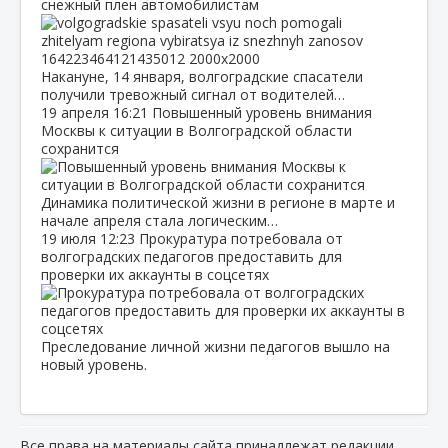
снежный плен автомобилистам
Накануне, 14 января, волгоградские спасатели
получили тревожный сигнал от водителей…
19 апреля
16:21
Повышенный уровень внимания
Москвы к ситуации в Волгоградской области
сохранится
Динамика политической жизни в регионе в марте и
начале апреля стала логическим…
19 июля
12:23
Прокуратура потребовала от
волгоградских педагогов предоставить для
проверки их аккаунты в соцсетях
Преследование личной жизни педагогов вышло на
новый уровень.
Все права на материалы сайта принадлежат редакции