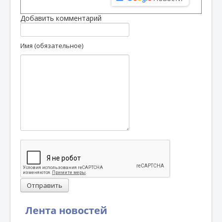
Добавить комментарий
Имя (обязательное)
Отправить
Лента новостей