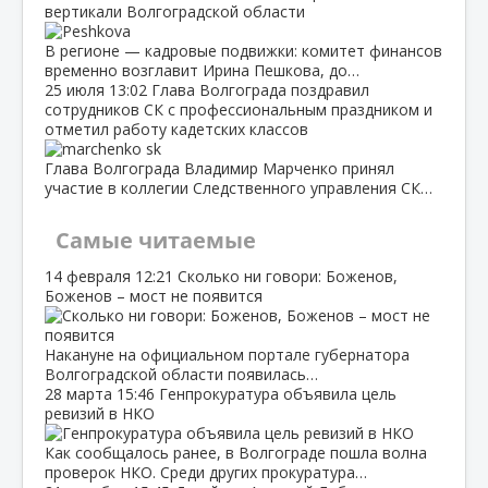
вертикали Волгоградской области
В регионе — кадровые подвижки: комитет финансов
временно возглавит Ирина Пешкова, до…
25 июля
13:02
Глава Волгограда поздравил
сотрудников СК с профессиональным праздником и
отметил работу кадетских классов
Глава Волгограда Владимир Марченко принял
участие в коллегии Следственного управления СК…
Самые читаемые
14 февраля
12:21
Сколько ни говори: Боженов,
Боженов – мост не появится
Накануне на официальном портале губернатора
Волгоградской области появилась…
28 марта
15:46
Генпрокуратура объявила цель
ревизий в НКО
Как сообщалось ранее, в Волгограде пошла волна
проверок НКО. Среди других прокуратура…