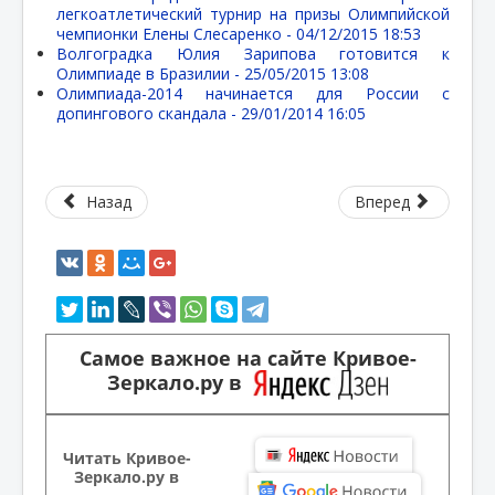
легкоатлетический турнир на призы Олимпийской
чемпионки Елены Слесаренко -
04/12/2015 18:53
Волгоградка Юлия Зарипова готовится к
Олимпиаде в Бразилии -
25/05/2015 13:08
Олимпиада-2014 начинается для России с
допингового скандала -
29/01/2014 16:05
Назад
Вперед
Самое важное на сайте Кривое-
Зеркало.ру в
Читать Кривое-
Зеркало.ру в