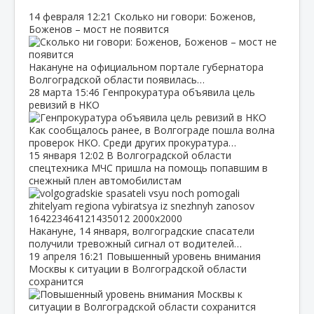
14 февраля
12:21
Сколько ни говори: Боженов,
Боженов – мост не появится
Накануне на официальном портале губернатора
Волгоградской области появилась…
28 марта
15:46
Генпрокуратура объявила цель
ревизий в НКО
Как сообщалось ранее, в Волгограде пошла волна
проверок НКО. Среди других прокуратура…
15 января
12:02
В Волгоградской области
спецтехника МЧС пришла на помощь попавшим в
снежный плен автомобилистам
Накануне, 14 января, волгоградские спасатели
получили тревожный сигнал от водителей…
19 апреля
16:21
Повышенный уровень внимания
Москвы к ситуации в Волгоградской области
сохранится