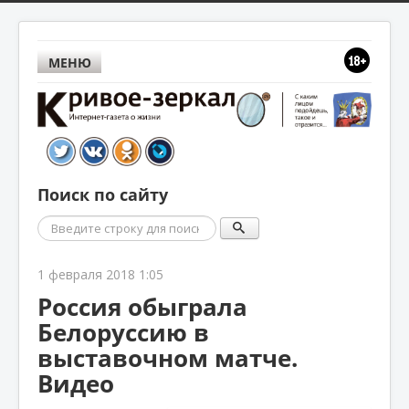
МЕНЮ
Поиск по сайту
Поиск
1 февраля 2018 1:05
Россия обыграла
Белоруссию в
выставочном матче.
Видео