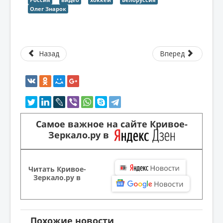
Олег Знарок
Назад
Вперед
Самое важное на сайте Кривое-
Зеркало.ру в
Читать Кривое-
Зеркало.ру в
Похожие новости