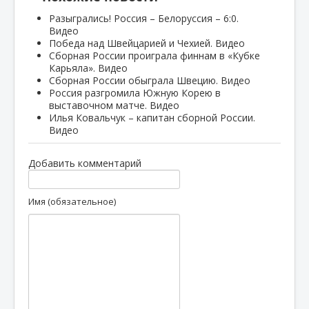
Разыгрались! Россия – Белоруссия – 6:0.
Видео
Победа над Швейцарией и Чехией. Видео
Сборная России проиграла финнам в «Кубке
Карьяла». Видео
Сборная России обыграла Швецию. Видео
Россия разгромила Южную Корею в
выставочном матче. Видео
Илья Ковальчук – капитан сборной России.
Видео
Добавить комментарий
Имя (обязательное)