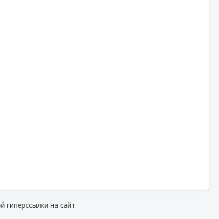
й гиперссылки на сайт.