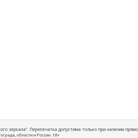
ого зеркала". Перепечатка допустима только при наличии прямо
ограда, области и России. 18+