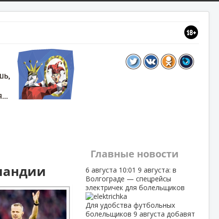
Главные новости
лландии
6 августа
10:01
9 августа: в
Волгограде — спецрейсы
электричек для болельщиков
Для удобства футбольных
болельщиков 9 августа добавят