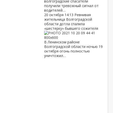
волгоградские спасатели
получили тревожный сигнал от
водителей…
20 октября
14:13
Ревнивая
жительница Волгоградской
области дотла спалила
«шестерку» бывшего сожителя
В Ленинском районе
Волгоградской области ночью 19
октября огонь полностью
уничтожил…