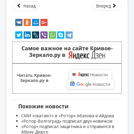
Назад
Вперед
Самое важное на сайте Кривое-
Зеркало.ру в
Читать Кривое-
Зеркало.ру в
Похожие новости
СМИ «сватают» в «Ротор» Абазова и Айдова
«Ротор-Волгоград» подписал двух новичков
«Ротор» подписал защитника и отправился в
Абрау-Дюрсо