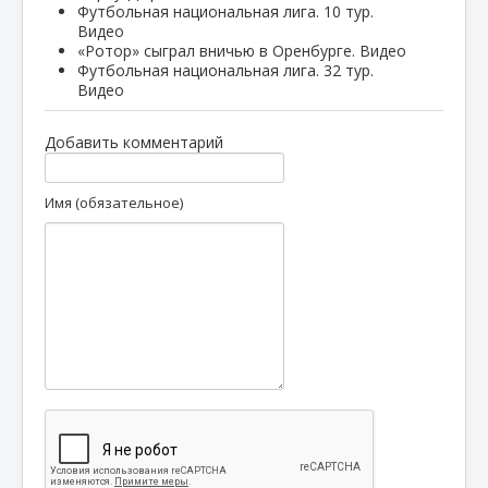
Футбольная национальная лига. 10 тур.
Видео
«Ротор» сыграл вничью в Оренбурге. Видео
Футбольная национальная лига. 32 тур.
Видео
Добавить комментарий
Имя (обязательное)