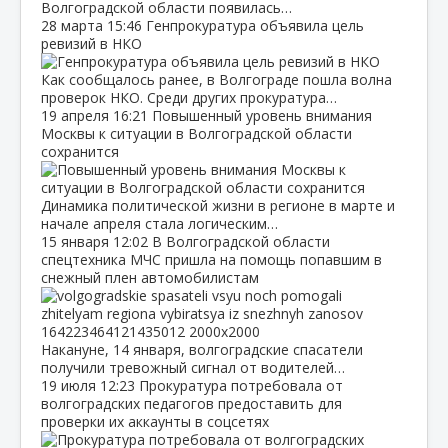
Волгоградской области появилась…
28 марта
15:46
Генпрокуратура объявила цель
ревизий в НКО
Как сообщалось ранее, в Волгограде пошла волна
проверок НКО. Среди других прокуратура…
19 апреля
16:21
Повышенный уровень внимания
Москвы к ситуации в Волгоградской области
сохранится
Динамика политической жизни в регионе в марте и
начале апреля стала логическим…
15 января
12:02
В Волгоградской области
спецтехника МЧС пришла на помощь попавшим в
снежный плен автомобилистам
Накануне, 14 января, волгоградские спасатели
получили тревожный сигнал от водителей…
19 июля
12:23
Прокуратура потребовала от
волгоградских педагогов предоставить для
проверки их аккаунты в соцсетях