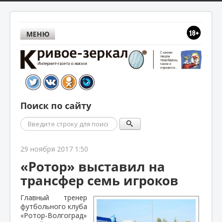
МЕНЮ
Поиск по сайту
Поиск
29 ноября 2017 1:50
«Ротор» выставил на
трансфер семь игроков
Главный тренер
футбольного клуба
«Ротор-Волгоград»