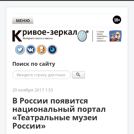
МЕНЮ
Поиск по сайту
Поиск
29 ноября 2017 1:55
В России появится
национальный портал
«Театральные музеи
России»