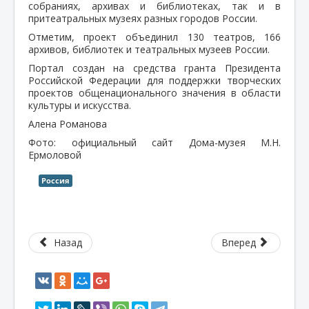
собраниях, архивах и библиотеках, так и в
притеатральных музеях разных городов России.
Отметим, проект объединил 130 театров, 166
архивов, библиотек и театральных музеев России.
Портал создан на средства гранта Президента
Российской Федерации для поддержки творческих
проектов общенационального значения в области
культуры и искусства.
Алена Романова
Фото: официальный сайт Дома-музея М.Н.
Ермоловой
Россия
Назад
Вперед