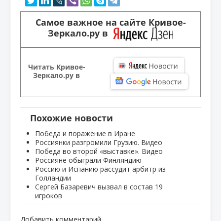
Самое важное на сайте Кривое-
Зеркало.ру в
Читать Кривое-
Зеркало.ру в
Похожие новости
Победа и поражение в Иране
Россиянки разгромили Грузию. Видео
Победа во второй «выставке». Видео
Россияне обыграли Финляндию
Россию и Испанию рассудит арбитр из
Голландии
Сергей Базаревич вызвал в состав 19
игроков
Добавить комментарий