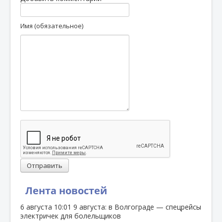
Имя (обязательное)
Отправить
Лента новостей
6 августа
10:01
9 августа: в Волгограде — спецрейсы
электричек для болельщиков