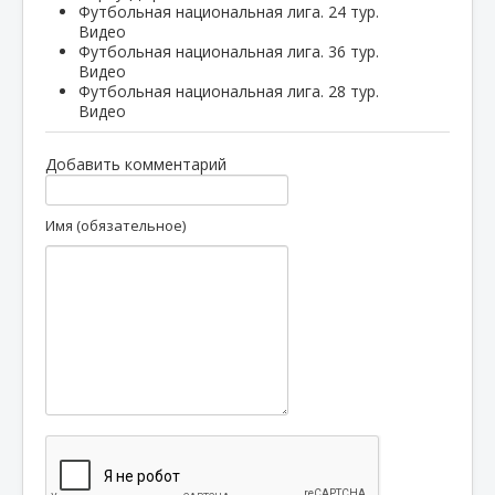
Футбольная национальная лига. 24 тур.
Видео
Футбольная национальная лига. 36 тур.
Видео
Футбольная национальная лига. 28 тур.
Видео
Добавить комментарий
Имя (обязательное)