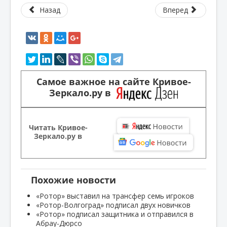
Назад
Вперед
Самое важное на сайте Кривое-
Зеркало.ру в
Читать Кривое-
Зеркало.ру в
Похожие новости
«Ротор» выставил на трансфер семь игроков
«Ротор-Волгоград» подписал двух новичков
«Ротор» подписал защитника и отправился в
Абрау-Дюрсо