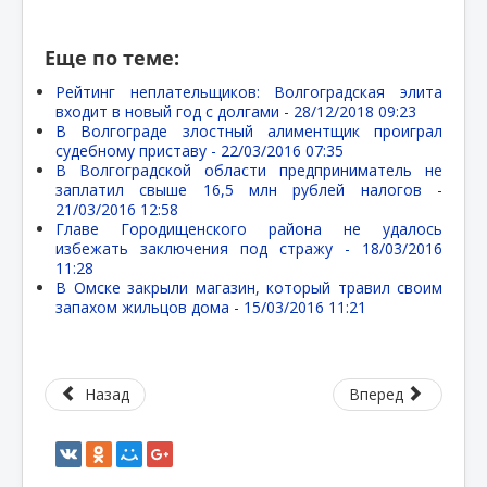
Еще по теме:
Рейтинг неплательщиков: Волгоградская элита
входит в новый год с долгами -
28/12/2018 09:23
В Волгограде злостный алиментщик проиграл
судебному приставу -
22/03/2016 07:35
В Волгоградской области предприниматель не
заплатил свыше 16,5 млн рублей налогов -
21/03/2016 12:58
Главе Городищенского района не удалось
избежать заключения под стражу -
18/03/2016
11:28
В Омске закрыли магазин, который травил своим
запахом жильцов дома -
15/03/2016 11:21
Назад
Вперед