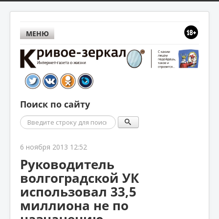
МЕНЮ
Поиск по сайту
Поиск
6 ноября 2013 12:52
Руководитель
волгоградской УК
использовал 33,5
миллиона не по
назначению