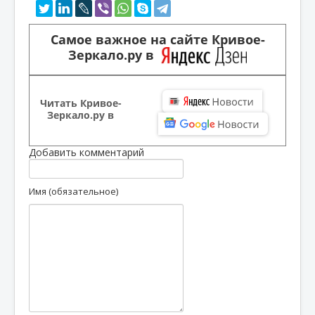
Самое важное на сайте Кривое-
Зеркало.ру в
Читать Кривое-
Зеркало.ру в
Добавить комментарий
Имя (обязательное)