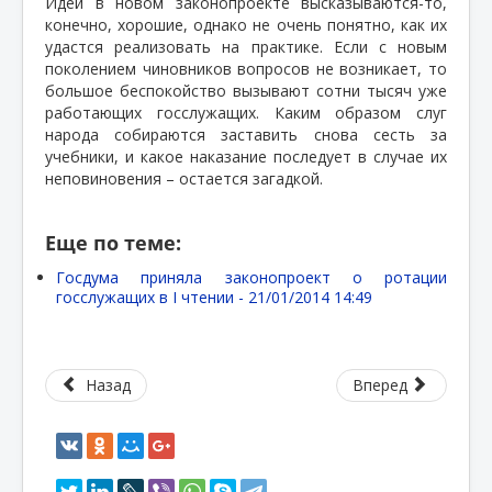
Идеи в новом законопроекте высказываются-то,
конечно, хорошие, однако не очень понятно, как их
удастся реализовать на практике. Если с новым
поколением чиновников вопросов не возникает, то
большое беспокойство вызывают сотни тысяч уже
работающих госслужащих. Каким образом слуг
народа собираются заставить снова сесть за
учебники, и какое наказание последует в случае их
неповиновения – остается загадкой.
Еще по теме:
Госдума приняла законопроект о ротации
госслужащих в I чтении -
21/01/2014 14:49
Назад
Вперед