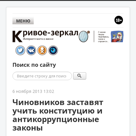
МЕНЮ
Поиск по сайту
Поиск
6 ноября 2013 13:02
Чиновников заставят
учить конституцию и
антикоррупционные
законы