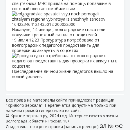
спецтехника МЧС пришла на помощь попавшим в
снежный плен автомобилистам
Накануне, 14 января, волгоградские спасатели
получили тревожный сигнал от водителей…
19 июля
12:23
Прокуратура потребовала от
волгоградских педагогов предоставить для
проверки их аккаунты в соцсетях
Преследование личной жизни педагогов вышло на
новый уровень.
Все права на материалы сайта принадлежат редакции
"Кривого зеркала". Перепечатка допустима только при
наличии прямой гиперссылки на сайт.
© Кривое зеркало.ру, 2024 год, И
нтернет-газета о жизни
Волгограда, области и России. 18+
ЭЛ № ФС
Свидетельство о регистрации (запись в реестре)