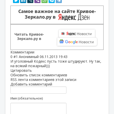
Самое важное на сайте Кривое-
Зеркало.ру в
Читать Кривое-
Зеркало.ру в
Комментарии
0
#1
Анонимный
06.11.2013 19:43
И уголовный Кодекс пусть тоже штудируют. Ну так,
на всякий пожарный)))
Цитировать
Обновить список комментариев
RSS лента комментариев этой записи
Добавить комментарий
Имя (обязательное)