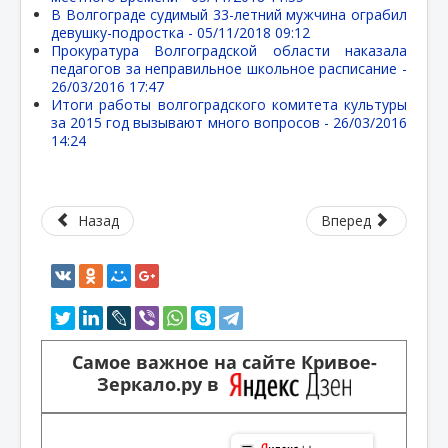
В Волгограде судимый 33-летний мужчина ограбил
девушку-подростка -
05/11/2018 09:12
Прокуратура Волгоградской области наказала
педагогов за неправильное школьное расписание -
26/03/2016 17:47
Итоги работы волгоградского комитета культуры
за 2015 год вызывают много вопросов -
26/03/2016
14:24
Назад
Вперед
Самое важное на сайте Кривое-
Зеркало.ру в