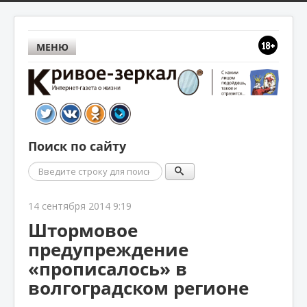
МЕНЮ
Поиск по сайту
Поиск
14 сентября 2014 9:19
Штормовое
предупреждение
«прописалось» в
волгоградском регионе