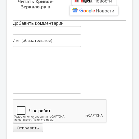
Читать Кривое-
Зеркало.ру в
Добавить комментарий
Имя (обязательное)
Отправить