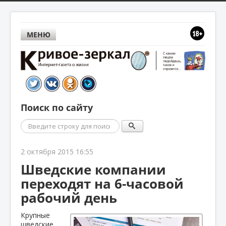
МЕНЮ
Поиск по сайту
Поиск
2 октября 2015 16:55
Шведские компании
переходят на 6-часовой
рабочий день
Крупные
шведские