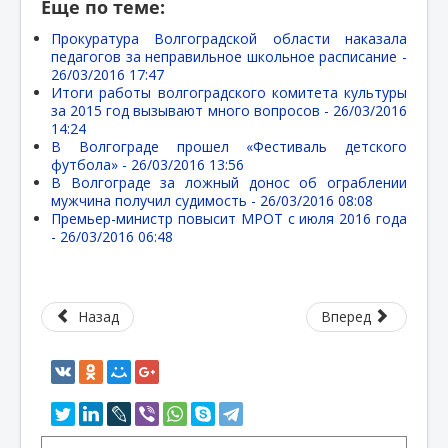
Еще по теме:
Прокуратура Волгоградской области наказала
педагогов за неправильное школьное расписание -
26/03/2016 17:47
Итоги работы волгоградского комитета культуры
за 2015 год вызывают много вопросов -
26/03/2016
14:24
В Волгограде прошел «Фестиваль детского
футбола» -
26/03/2016 13:56
В Волгограде за ложный донос об ограблении
мужчина получил судимость -
26/03/2016 08:08
Премьер-министр повысит МРОТ с июля 2016 года
-
26/03/2016 06:48
Назад
Вперед