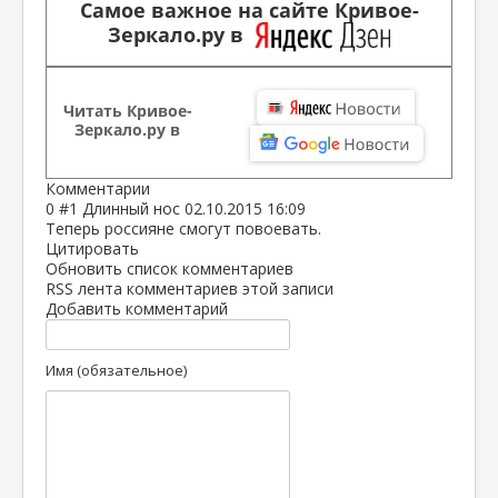
Самое важное на сайте Кривое-
Зеркало.ру в
Читать Кривое-
Зеркало.ру в
Комментарии
0
#1
Длинный нос
02.10.2015 16:09
Теперь россияне смогут повоевать.
Цитировать
Обновить список комментариев
RSS лента комментариев этой записи
Добавить комментарий
Имя (обязательное)