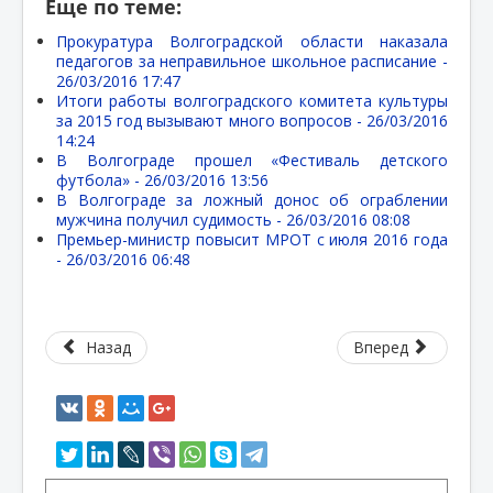
Еще по теме:
Прокуратура Волгоградской области наказала
педагогов за неправильное школьное расписание -
26/03/2016 17:47
Итоги работы волгоградского комитета культуры
за 2015 год вызывают много вопросов -
26/03/2016
14:24
В Волгограде прошел «Фестиваль детского
футбола» -
26/03/2016 13:56
В Волгограде за ложный донос об ограблении
мужчина получил судимость -
26/03/2016 08:08
Премьер-министр повысит МРОТ с июля 2016 года
-
26/03/2016 06:48
Назад
Вперед