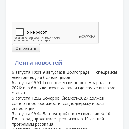
Отправить
Лента новостей
6 августа
10:01
9 августа: в Волгограде — спецрейсы
электричек для болельщиков
6 августа
09:51
Топ профессий по росту зарплат в
2026: кто больше всех выиграл и где самые высокие
ставки
5 августа
12:32
Бочаров: бюджет‑2027 должен
сочетать осторожность, соцподдержку и рост
инвестиций
5 августа
09:44
Благоустройство у гимназии № 10:
Волгоград продолжает реализацию 10‑летней
программы развития