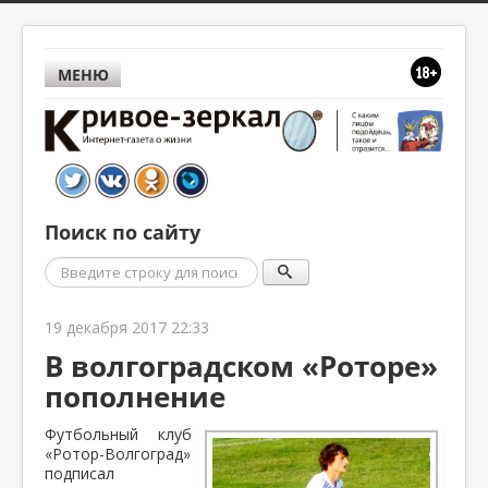
МЕНЮ
Поиск по сайту
Поиск
19 декабря 2017 22:33
В волгоградском «Роторе»
пополнение
Футбольный клуб
«Ротор-Волгоград»
подписал