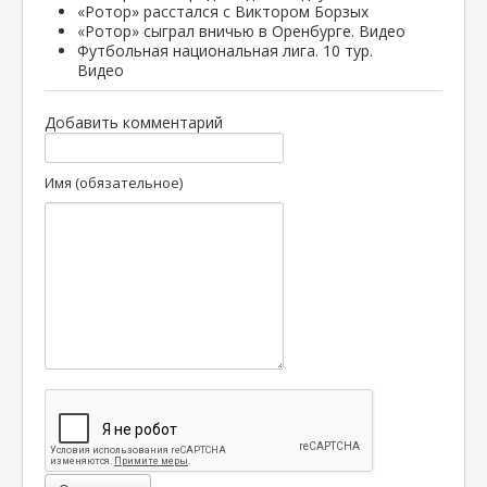
«Ротор» расстался с Виктором Борзых
«Ротор» сыграл вничью в Оренбурге. Видео
Футбольная национальная лига. 10 тур.
Видео
Добавить комментарий
Имя (обязательное)