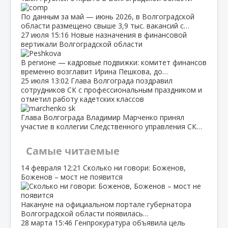
По данным за май — июнь 2026, в Волгоградской
области размещено свыше 3,9 тыс. вакансий с…
27 июля
15:16
Новые назначения в финансовой
вертикали Волгоградской области
В регионе — кадровые подвижки: комитет финансов
временно возглавит Ирина Пешкова, до…
25 июля
13:02
Глава Волгограда поздравил
сотрудников СК с профессиональным праздником и
отметил работу кадетских классов
Глава Волгограда Владимир Марченко принял
участие в коллегии Следственного управления СК…
Самые читаемые
14 февраля
12:21
Сколько ни говори: Боженов,
Боженов – мост не появится
Накануне на официальном портале губернатора
Волгоградской области появилась…
28 марта
15:46
Генпрокуратура объявила цель