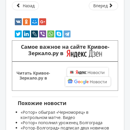
Назад
Вперед
Самое важное на сайте Кривое-
Зеркало.ру в
Читать Кривое-
Зеркало.ру в
Похожие новости
«Ротор» обыграл «Черноморец» в
контрольном матче. Видео
«Ротор» пополнил уроженец Волгограда
«Ротор-Волгоград» подписал двух новичков