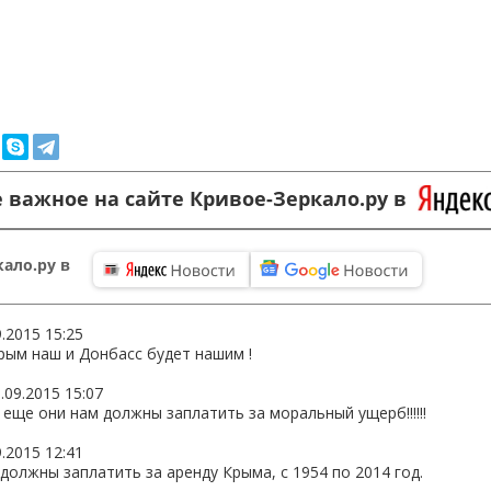
 важное на сайте Кривое-Зеркало.ру в
ало.ру в
9.2015 15:25
Крым наш и Донбасс будет нашим !
.09.2015 15:07
 еще они нам должны заплатить за моральный ущерб!!!!!!
9.2015 12:41
должны заплатить за аренду Крыма, с 1954 по 2014 год.