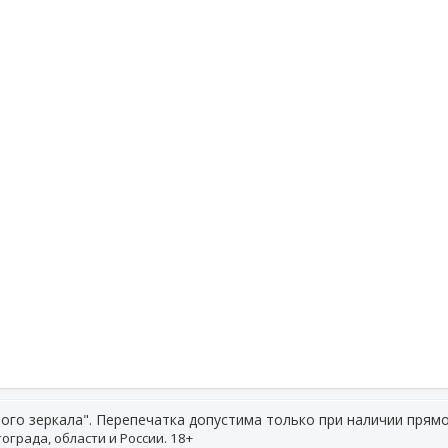
ого зеркала". Перепечатка допустима только при наличии прямо
ограда, области и России. 18+