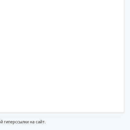
й гиперссылки на сайт.