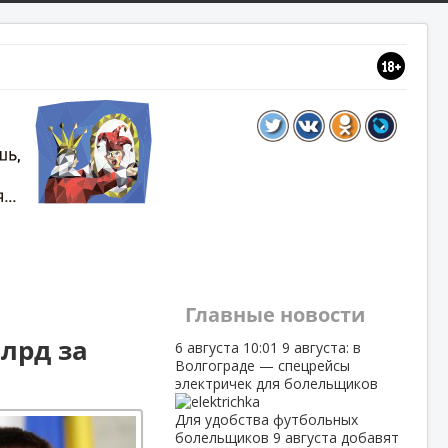
Главные новости
лрд за
6 августа
10:01
9 августа: в
Волгограде — спецрейсы
электричек для болельщиков
Для удобства футбольных
болельщиков 9 августа добавят