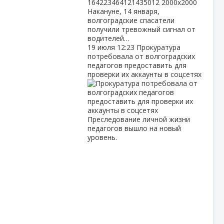
Накануне, 14 января,
волгоградские спасатели
получили тревожный сигнал от
водителей…
19 июля
12:23
Прокуратура
потребовала от волгоградских
педагогов предоставить для
проверки их аккаунты в соцсетях
Преследование личной жизни
педагогов вышло на новый
уровень.