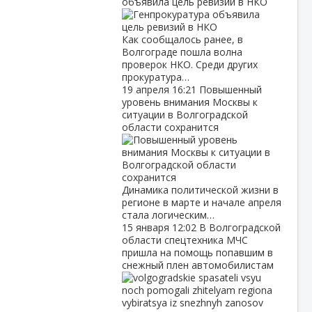
объявила цель ревизий в НКО
Как сообщалось ранее, в
Волгограде пошла волна
проверок НКО. Среди других
прокуратура…
19 апреля
16:21
Повышенный
уровень внимания Москвы к
ситуации в Волгоградской
области сохранится
Динамика политической жизни в
регионе в марте и начале апреля
стала логическим…
15 января
12:02
В Волгоградской
области спецтехника МЧС
пришла на помощь попавшим в
снежный плен автомобилистам