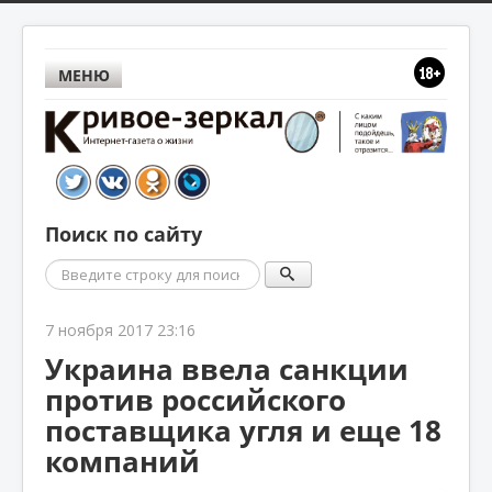
МЕНЮ
Поиск по сайту
Поиск
7 ноября 2017 23:16
Украина ввела санкции
против российского
поставщика угля и еще 18
компаний