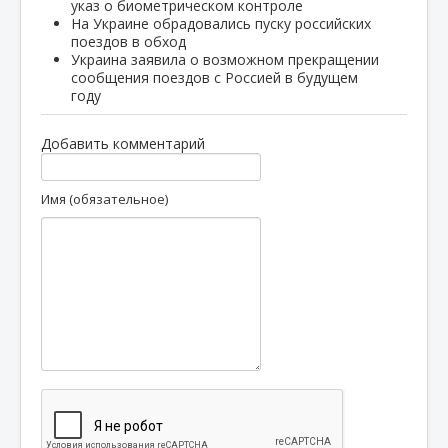
указ о биометрическом контроле
На Украине обрадовались пуску российских
поездов в обход
Украина заявила о возможном прекращении
сообщения поездов с Россией в будущем
году
Добавить комментарий
Имя (обязательное)