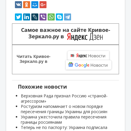
Самое важное на сайте Кривое-
Зеркало.ру в
Читать Кривое-
Зеркало.ру в
Похожие новости
Верховная Рада признал Россию «страной-
агрессором»
Ростуризм напоминает о новом порядке
пересечения границы Украины для россиян
Украина ужесточила правила пересечения
границы россиянами
Теперь не по паспорту: Украина подписала