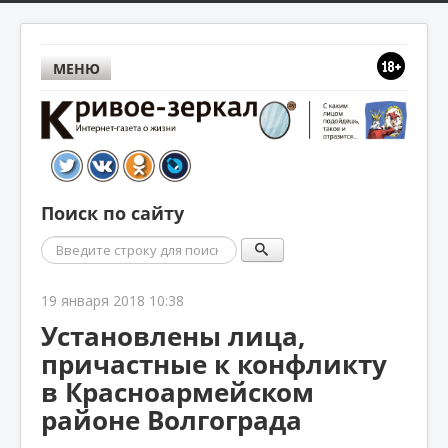
МЕНЮ
Поиск по сайту
Поиск
19 января 2018 10:38
Установлены лица,
причастные к конфликту
в Красноармейском
районе Волгограда