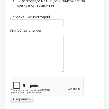
В Волгограде мать и дочь задержали за
кражу в супермаркете
Добавить комментарий
Имя (обязательное)
Отправить