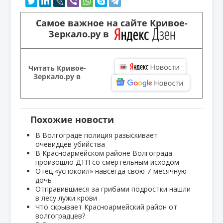
Самое важное на сайте Кривое-
Зеркало.ру в
Читать Кривое-
Зеркало.ру в
Похожие новости
В Волгограде полиция разыскивает
очевидцев убийства
В Красноармейском районе Волгограда
произошло ДТП со смертельным исходом
Отец «успокоил» навсегда свою 7-месячную
дочь
Отправившиеся за грибами подростки нашли
в лесу лужи крови
Что скрывает Красноармейский район от
волгоградцев?