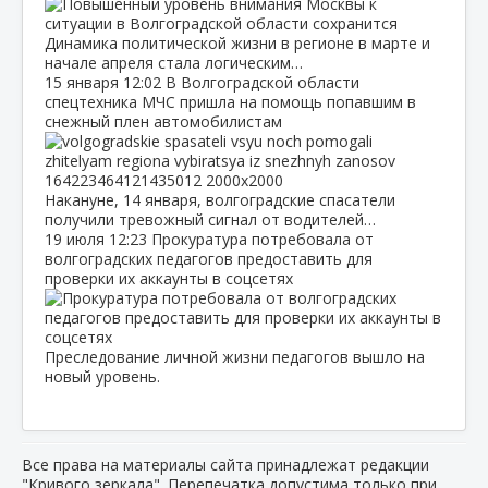
Динамика политической жизни в регионе в марте и
начале апреля стала логическим…
15 января
12:02
В Волгоградской области
спецтехника МЧС пришла на помощь попавшим в
снежный плен автомобилистам
Накануне, 14 января, волгоградские спасатели
получили тревожный сигнал от водителей…
19 июля
12:23
Прокуратура потребовала от
волгоградских педагогов предоставить для
проверки их аккаунты в соцсетях
Преследование личной жизни педагогов вышло на
новый уровень.
Все права на материалы сайта принадлежат редакции
"Кривого зеркала". Перепечатка допустима только при