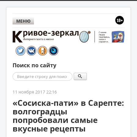
МЕНЮ
Поиск по сайту
Поиск
11 ноября 2017 22:16
«Сосиска-пати» в Сарепте:
волгоградцы
попробовали самые
вкусные рецепты