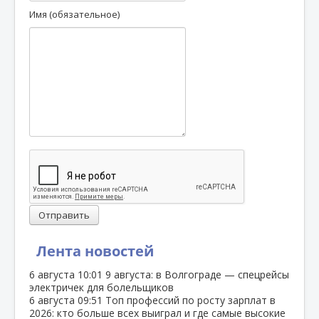
Имя (обязательное)
Отправить
Лента новостей
6 августа
10:01
9 августа: в Волгограде — спецрейсы
электричек для болельщиков
6 августа
09:51
Топ профессий по росту зарплат в
2026: кто больше всех выиграл и где самые высокие