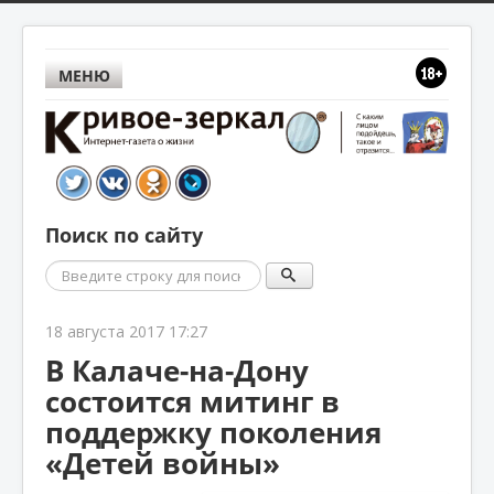
МЕНЮ
Поиск по сайту
Поиск
18 августа 2017 17:27
В Калаче-на-Дону
состоится митинг в
поддержку поколения
«Детей войны»