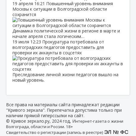
19 апреля
16:21
Повышенный уровень внимания
Москвы к ситуации в Волгоградской области
сохранится
Динамика политической жизни в регионе в марте и
начале апреля стала логическим…
19 июля
12:23
Прокуратура потребовала от
волгоградских педагогов предоставить для
проверки их аккаунты в соцсетях
Преследование личной жизни педагогов вышло на
новый уровень.
Все права на материалы сайта принадлежат редакции
"Кривого зеркала". Перепечатка допустима только при
наличии прямой гиперссылки на сайт.
© Кривое зеркало.ру, 2024 год, И
нтернет-газета о жизни
Волгограда, области и России. 18+
ЭЛ № ФС
Свидетельство о регистрации (запись в реестре)