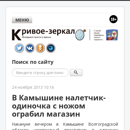
МЕНЮ
Поиск по сайту
Поиск
24 ноября 2013 10:16
В Камышине налетчик-
одиночка с ножом
ограбил магазин
Накануне вечером в Камышине Волгоградской
области неизвестный преступник в одиночку