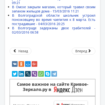
09:21
В Омске закрыли магазин, который травил своим
запахом жильцов дома -
15/03/2016 11:21
В Волгоградской области школьник устроил
поножовщину во время чаепития к 8 марта. Есть
пострадавшие -
04/03/2016 20:25
В Волгограде задержаны двое грабителей -
02/03/2016 06:58
Назад
Вперед
Самое важное на сайте Кривое-
Зеркало.ру в