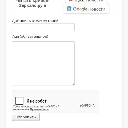
Читать Кривое-
Зеркало.ру в
Добавить комментарий
Имя (обязательное)
Отправить