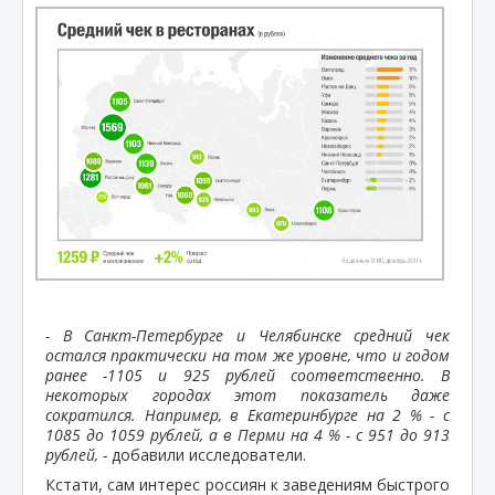
- В Санкт-Петербурге и Челябинске средний чек
остался практически на том же уровне, что и годом
ранее -1105 и 925 рублей соответственно. В
некоторых городах этот показатель даже
сократился. Например, в Екатеринбурге на 2 % - с
1085 до 1059 рублей, а в Перми на 4 % - с 951 до 913
рублей, -
добавили исследователи.
Кстати, сам интерес россиян к заведениям быстрого