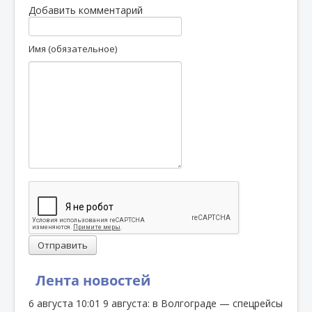
Добавить комментарий
Имя (обязательное)
Отправить
Лента новостей
6 августа
10:01
9 августа: в Волгограде — спецрейсы