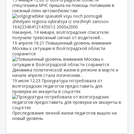
спецтехника МЧС пришла на помощь попавшим в
снежный плен автомобилистам
Накануне, 14 января, волгоградские спасатели
получили тревожный сигнал от водителей…
19 апреля
16:21
Повышенный уровень внимания
Москвы к ситуации в Волгоградской области
сохранится
Динамика политической жизни в регионе в марте и
начале апреля стала логическим…
19 июля
12:23
Прокуратура потребовала от
волгоградских педагогов предоставить для
проверки их аккаунты в соцсетях
Преследование личной жизни педагогов вышло на
новый уровень.