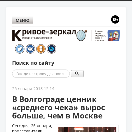
МЕНЮ
Поиск по сайту
Поиск
26 января 2018 15:14
В Волгограде ценник
«среднего чека» вырос
больше, чем в Москве
Сегодня, 26 января,
представители