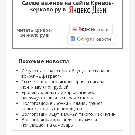
Самое важное на сайте Кривое-
Зеркало.ру в
Читать Кривое-
Зеркало.ру в
Похожие новости
Депутаты не захотели обсуждать скандал
вокруг «2 февраля»
Со счета волгоградского врача списали
почти миллион рублей
Уровень зарплаты и карьерный рост
напрямую зависит от грамотности
Волгоградские «Бонни и Клайд» грабят
только пожилых и немощных
Волгоградки ищут в мужья такого, как Путин
Волгоградский краеведческий музей
приглашает на самовары