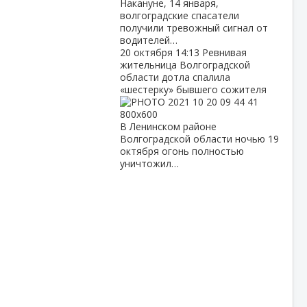
Накануне, 14 января,
волгоградские спасатели
получили тревожный сигнал от
водителей…
20 октября
14:13
Ревнивая
жительница Волгоградской
области дотла спалила
«шестерку» бывшего сожителя
В Ленинском районе
Волгоградской области ночью 19
октября огонь полностью
уничтожил…