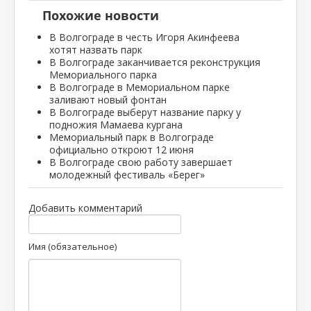
Похожие новости
В Волгограде в честь Игоря Акинфеева
хотят назвать парк
В Волгограде заканчивается реконструкция
Мемориального парка
В Волгограде в Мемориальном парке
заливают новый фонтан
В Волгограде выберут название парку у
подножия Мамаева кургана
Мемориальный парк в Волгограде
официально откроют 12 июня
В Волгограде свою работу завершает
молодежный фестиваль «Берег»
Добавить комментарий
Имя (обязательное)