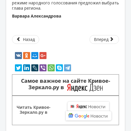
режиме народного голосования предложил выбрать
глава региона.
Варвара Александрова
Назад
Вперед
Самое важное на сайте Кривое-
Зеркало.ру в
Читать Кривое-
Зеркало.ру в