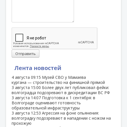
Отправить
Лента новостей
4 августа
09:15
Музей СВО у Мамаева
кургана — строительство на финишной прямой
3 августа
15:00
Более двух лет публиковал фейки:
волгоградца подозревают в дискредитации ВС РФ
3 августа
14:07
Подготовка к 1 сентября: в
Волгограде оценивают готовность
образовательной инфраструктуры
3 августа
12:53
Агрессия на фоне опьянения:
волгоградку подозревают в нападении с ножом на
прохожую