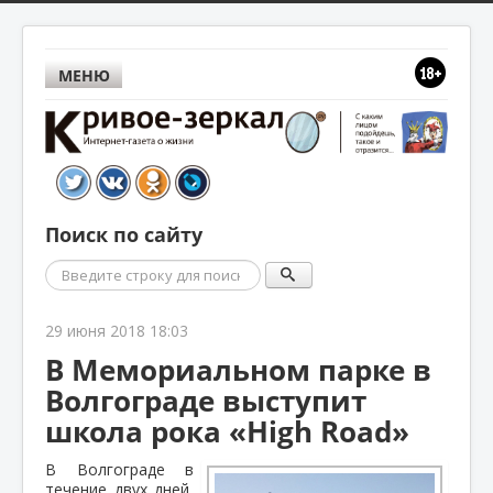
МЕНЮ
Поиск по сайту
Поиск
29 июня 2018 18:03
В Мемориальном парке в
Волгограде выступит
школа рока «High Road»
В Волгограде в
течение двух дней,