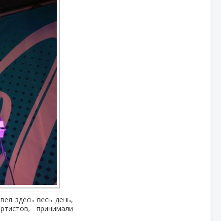
вел здесь весь день,
ртистов, принимали