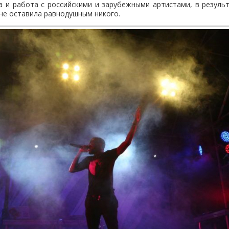
 и работа с российскими и зарубежными артистами, в резуль
не оставила равнодушным никого.