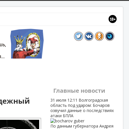
Главные новости
одежный
31 июля
12:11
Волгоградская
область под ударом: Бочаров
озвучил данные о последствиях
атаки БПЛА
По данным губернатора Андрея