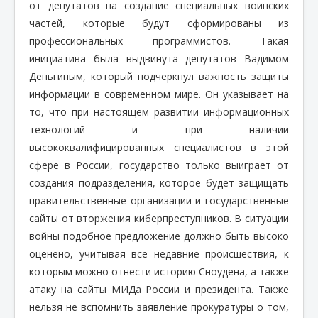
от депутатов на создание специальных воинских
частей, которые будут сформированы из
профессиональных программистов. Такая
инициатива была выдвинута депутатов Вадимом
Деньгиным, который подчеркнул важность защиты
информации в современном мире. Он указывает на
то, что при настоящем развитии информационных
технологий и при наличии
высококвалифицированных специалистов в этой
сфере в России, государство только выиграет от
создания подразделения, которое будет защищать
правительственные организации и государственные
сайты от вторжения киберпреступников. В ситуации
войны подобное предложение должно быть высоко
оценено, учитывая все недавние происшествия, к
которым можно отнести историю Сноудена, а также
атаку на сайты МИДа России и президента. Также
нельзя не вспомнить заявление прокуратуры о том,