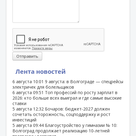
Отправить
Лента новостей
6 августа
10:01
9 августа: в Волгограде — спецрейсы
электричек для болельщиков
6 августа
09:51
Топ профессий по росту зарплат в
2026: кто больше всех выиграл и где самые высокие
ставки
5 августа
12:32
Бочаров: бюджет‑2027 должен
сочетать осторожность, соцподдержку и рост
инвестиций
5 августа
09:44
Благоустройство у гимназии № 10:
Волгоград продолжает реализацию 10‑летней