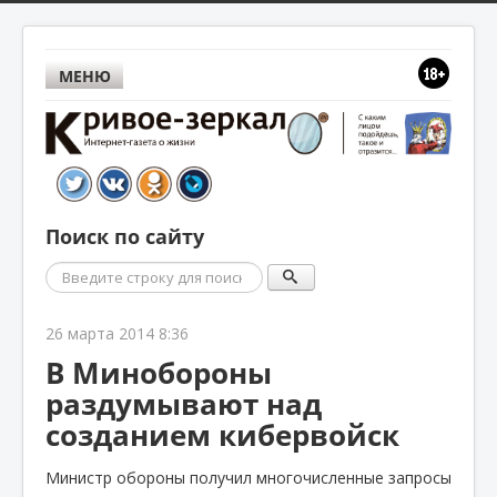
МЕНЮ
Поиск по сайту
Поиск
26 марта 2014 8:36
В Минобороны
раздумывают над
созданием кибервойск
Министр обороны получил многочисленные запросы