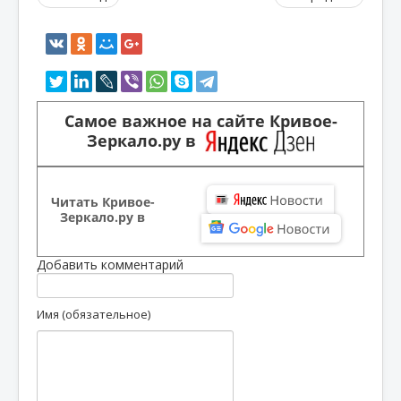
Самое важное на сайте Кривое-
Зеркало.ру в
Читать Кривое-
Зеркало.ру в
Добавить комментарий
Имя (обязательное)